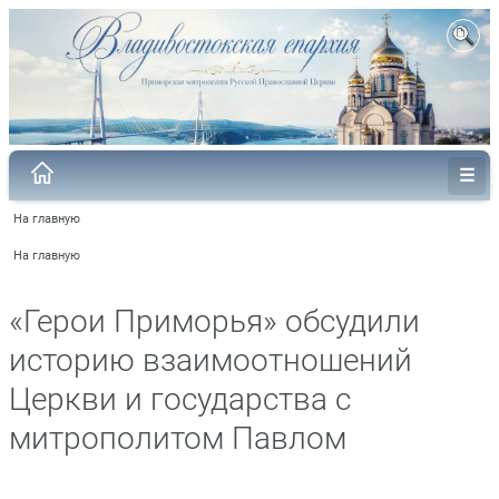
На главную
На главную
«Герои Приморья» обсудили
историю взаимоотношений
Церкви и государства с
митрополитом Павлом