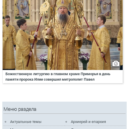
Божественную литургию в главном храме Приморья в день
памяти пророка Илии совершил митрополит Павел
Меню раздела
Актуальные темы
Архиерей и епархия