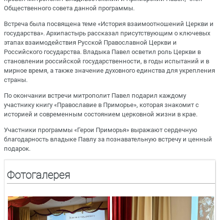
Общественного совета данной программы.
Встреча была посвящена теме «История взаимоотношений Церкви и
государства». Архипастырь рассказал присутствующим о ключевых
этапах взаимодействия Русской Православной Церкви и
Российского государства. Владыка Павел осветил роль Церкви в
становлении российской государственности, в годы испытаний и в
мирное время, а также значение духовного единства для укрепления
страны.
По окончании встречи митрополит Павел подарил каждому
участнику книгу «Православие в Приморье», которая знакомит с
историей и современным состоянием церковной жизни в крае.
Участники программы «Герои Приморья» выражают сердечную
благодарность владыке Павлу за познавательную встречу и ценный
подарок.
Фотогалерея