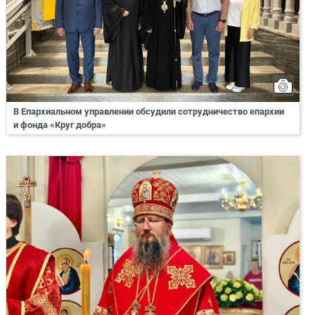
В Епархиальном управлении обсудили сотрудничество епархии
и фонда «Круг добра»