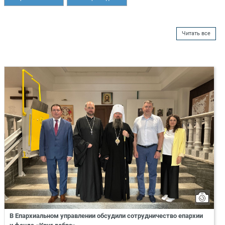
Читать все
В Епархиальном управлении обсудили сотрудничество епархии