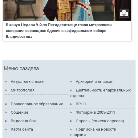
В канун Недели 9-й по Пятидесятнице глава митрополии
совершил всенощное бдение в кафедральном соборе
Владивостока
Меню раздела
Актуальные темы
Архиерей и епархия
Митрополия
Деятельность епархиальных
отделов
Православное образование
ВРНС
Общение
Фотоархив 2003-2011
Видеоальбом
Опросы (список опросов)
Карта сайта
Подписка на новости
епархии