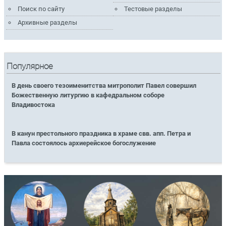
Поиск по сайту
Тестовые разделы
Архивные разделы
Популярное
В день своего тезоименитства митрополит Павел совершил
Божественную литургию в кафедральном соборе
Владивостока
В канун престольного праздника в храме свв. апп. Петра и
Павла состоялось архиерейское богослужение