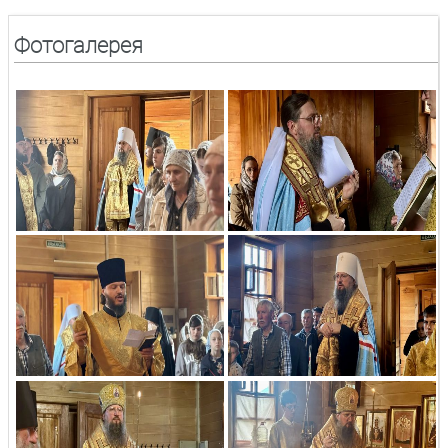
Фотогалерея