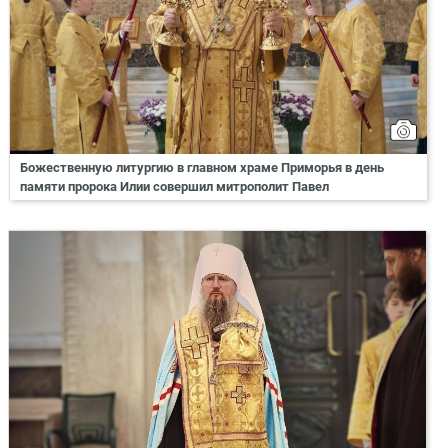
Божественную литургию в главном храме Приморья в день
памяти пророка Илии совершил митрополит Павел