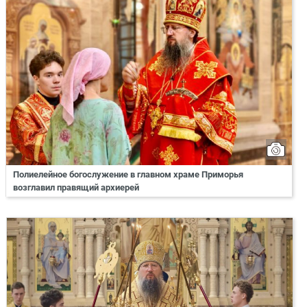
Полиелейное богослужение в главном храме Приморья
возглавил правящий архиерей