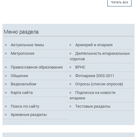
Читать все
Меню раздела
Актуальные темы
Архиерей и епархия
Митрополия
Деятельность епархиальных
отделов
Православное образование
ВРНС
Общение
Фотоархив 2003-2011
Видеоальбом
Опросы (список опросов)
Карта сайта
Подписка на новости
епархии
Поиск по сайту
Тестовые разделы
Архивные разделы