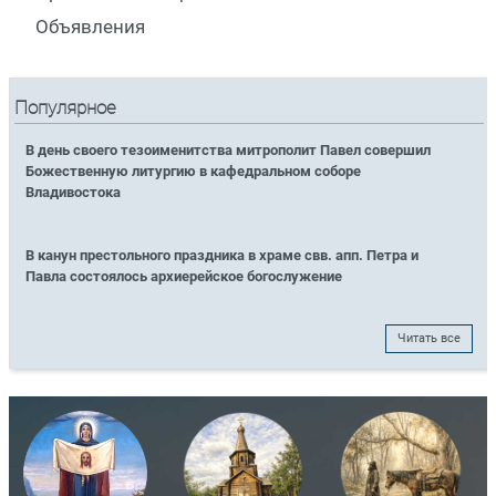
Объявления
Популярное
В день своего тезоименитства митрополит Павел совершил
Божественную литургию в кафедральном соборе
Владивостока
В канун престольного праздника в храме свв. апп. Петра и
Павла состоялось архиерейское богослужение
Читать все