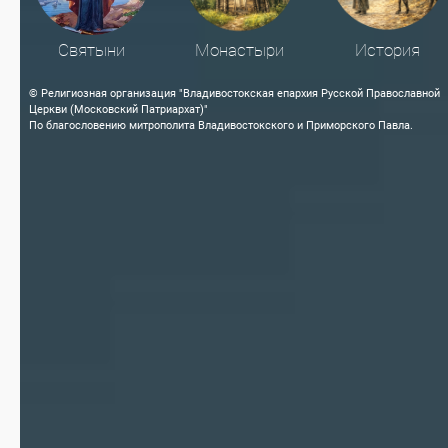
Святыни
Монастыри
История
© Религиозная организация "Владивостокская епархия Русской Православной
Церкви (Московский Патриархат)"
По благословению митрополита Владивостокского и Приморского Павла.