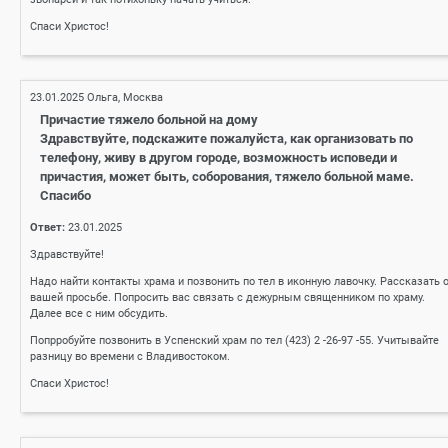
Спаси Христос!
23.01.2025
Ольга, Москва
Причастие тяжело больной на дому
Здравствуйте, подскажите пожалуйста, как организовать по
телефону, живу в другом городе, возможность исповеди и
причастия, может быть, соборования, тяжело больной маме.
Спасибо
Ответ:
23.01.2025
Здравствуйте!
Надо найти контакты храма и позвонить по тел в иконную лавочку. Рассказать 
вашей просьбе. Попросить вас связать с дежурным священником по храму.
Далее все с ним обсудить.
Попрробуйте позвонить в Успенский храм по тел (423) 2 -26-97 -55. Учитывайте
разницу во времени с Владивостоком.
Спаси Христос!