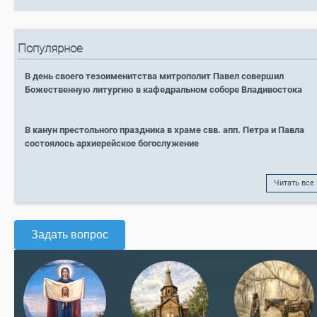
Популярное
В день своего тезоименитства митрополит Павел совершил
Божественную литургию в кафедральном соборе Владивостока
В канун престольного праздника в храме свв. апп. Петра и Павла
состоялось архиерейское богослужение
Читать все
Задать вопрос