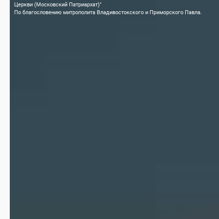
Церкви (Московский Патриархат)"
По благословению митрополита Владивостокского и Приморского Павла.