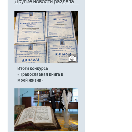
Другие новости раздела
Итоги конкурса
«Православная книга в
моей жизни»