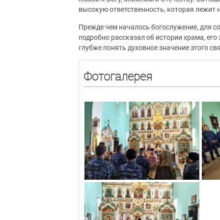
высокую ответственность, которая лежит 
Прежде чем началось богослужение, для с
подробно рассказал об истории храма, ег
глубже понять духовное значение этого свя
Фотогалерея