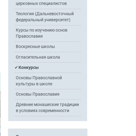
церковных специалистов
Теология (Дальневосточный
федеральный университет)
Курсы по изучению основ
Православия
Воскресные школы
Огласительная школа
Конкурсы
Основы Православной
культуры в школе
Основы Православия
Древние монашеские традиции
в условиях современности