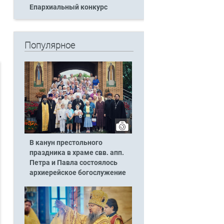
Епархиальный конкурс
Популярное
В канун престольного
праздника в храме свв. апп.
Петра и Павла состоялось
архиерейское богослужение