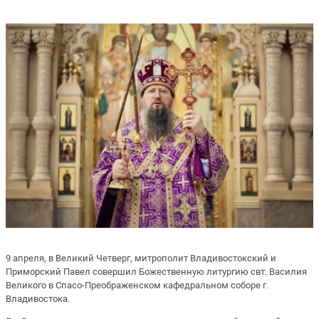
9 апреля, в Великий Четверг, митрополит Владивостокский и
Приморский Павел совершил Божественную литургию свт. Василия
Великого в Спасо-Преображенском кафедральном соборе г.
Владивостока.