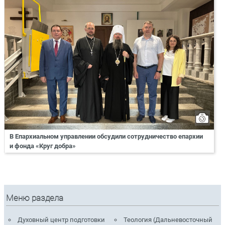
В Епархиальном управлении обсудили сотрудничество епархии
и фонда «Круг добра»
Меню раздела
Духовный центр подготовки
Теология (Дальневосточный