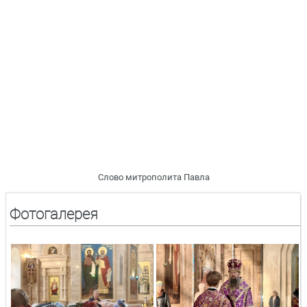
Слово митрополита Павла
Фотогалерея