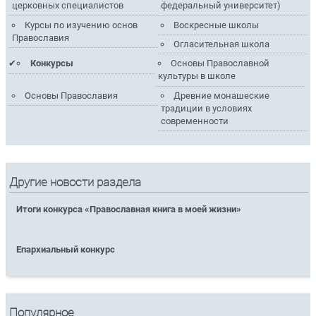
церковных специалистов
федеральный университет)
Курсы по изучению основ
Воскресные школы
Православия
Огласительная школа
Конкурсы
Основы Православной
культуры в школе
Основы Православия
Древние монашеские
традиции в условиях
современности
Другие новости раздела
Итоги конкурса «Православная книга в моей жизни»
Епархиальный конкурс
Популярное