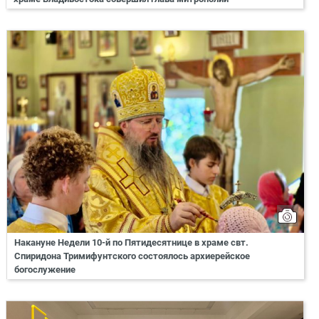
Накануне Недели 10-й по Пятидесятнице в храме свт.
Спиридона Тримифунтского состоялось архиерейское
богослужение