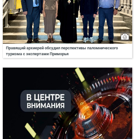
Правящий архиерей обсудил перспективы паломнического
туризма с экспертами Приморья