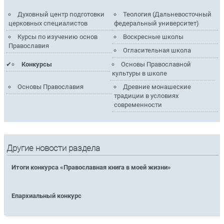
Духовный центр подготовки
Теология (Дальневосточный
церковных специалистов
федеральный университет)
Курсы по изучению основ
Воскресные школы
Православия
Огласительная школа
Конкурсы
Основы Православной
культуры в школе
Основы Православия
Древние монашеские
традиции в условиях
современности
Другие новости раздела
Итоги конкурса «Православная книга в моей жизни»
Епархиальный конкурс