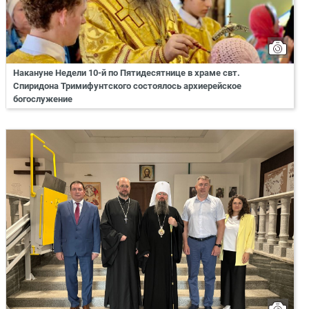
Накануне Недели 10-й по Пятидесятнице в храме свт.
Спиридона Тримифунтского состоялось архиерейское
богослужение