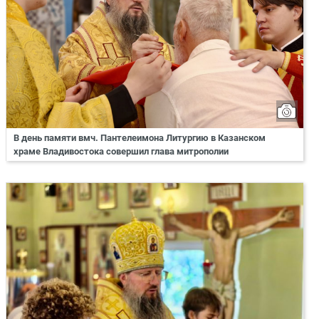
В день памяти вмч. Пантелеимона Литургию в Казанском
храме Владивостока совершил глава митрополии