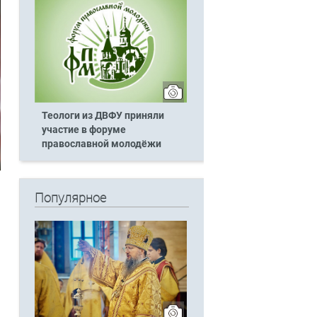
Теологи из ДВФУ приняли
участие в форуме
православной молодёжи
Популярное