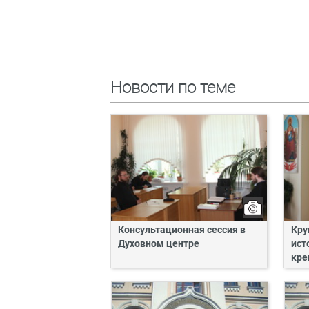
Новости по теме
Консультационная сессия в
Кру
Духовном центре
ист
кре