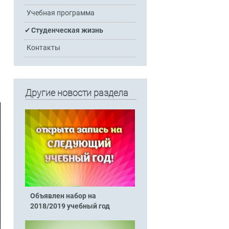
Учебная программа
Студенческая жизнь
Контакты
Другие новости раздела
Объявлен набор на
2018/2019 учебный год