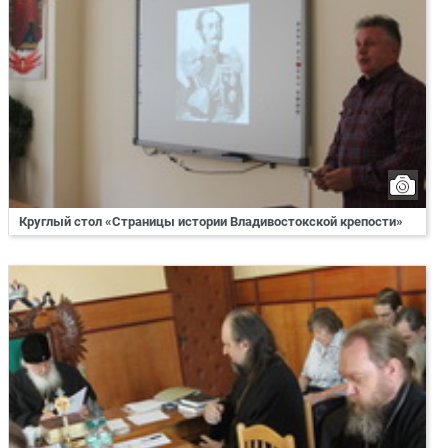
Круглый стол «Страницы истории Владивостокской крепости»