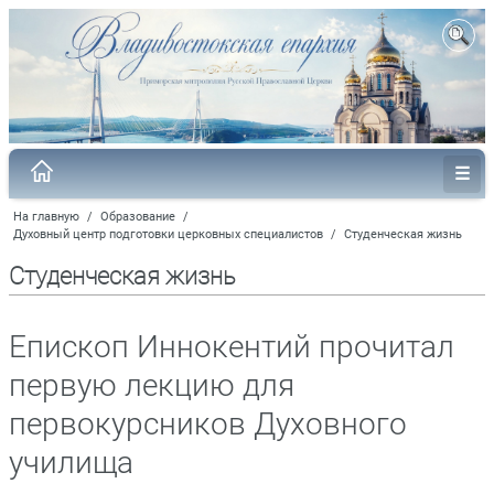
На главную
/
Образование
/
Духовный центр подготовки церковных специалистов
/
Студенческая жизнь
Студенческая жизнь
Епископ Иннокентий прочитал
первую лекцию для
первокурсников Духовного
училища