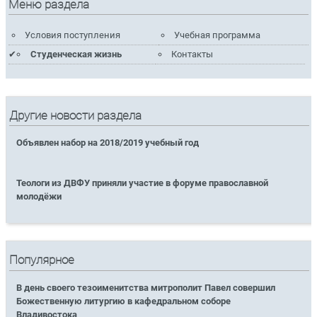
Меню раздела
Условия поступления
Учебная программа
Студенческая жизнь
Контакты
Другие новости раздела
Объявлен набор на 2018/2019 учебный год
Теологи из ДВФУ приняли участие в форуме православной
молодёжи
Популярное
В день своего тезоименитства митрополит Павел совершил
Божественную литургию в кафедральном соборе
Владивостока