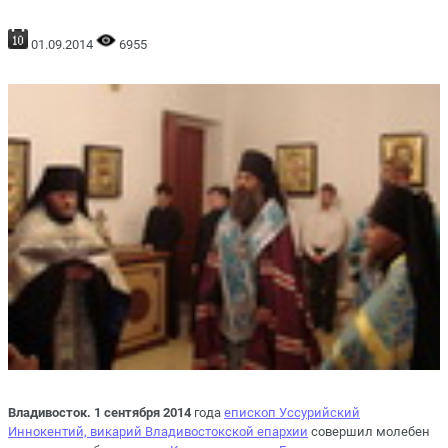
01.09.2014
6955
Владивосток. 1 сентября 2014
года
епископ Уссурийский
Иннокентий, викарий Владивостокской епархии
совершил молебен