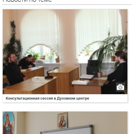
Консультационная сессия в Духовном центре