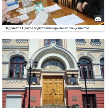
Педсовет в Центре подготовки церковных специалистов