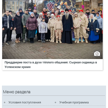
Преддверие поста в духе тёплого общения: Сырная седмица в
Успенском храме
Меню раздела
Условия поступления
Учебная программа