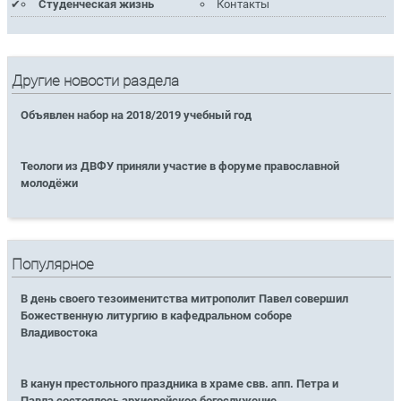
Студенческая жизнь
Контакты
Другие новости раздела
Объявлен набор на 2018/2019 учебный год
Теологи из ДВФУ приняли участие в форуме православной
молодёжи
Популярное
В день своего тезоименитства митрополит Павел совершил
Божественную литургию в кафедральном соборе
Владивостока
В канун престольного праздника в храме свв. апп. Петра и
Павла состоялось архиерейское богослужение