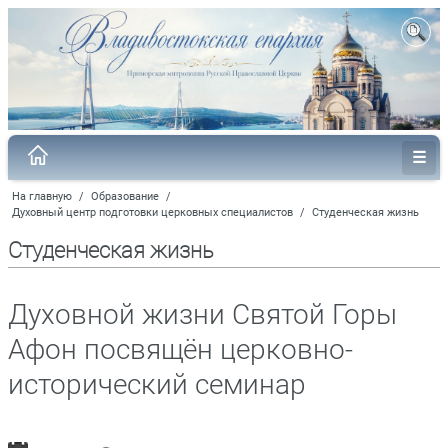
На главную
/
Образование
/
Духовный центр подготовки церковных специалистов
/
Студенческая жизнь
Студенческая жизнь
Духовной жизни Святой Горы
Афон посвящён церковно-
исторический семинар