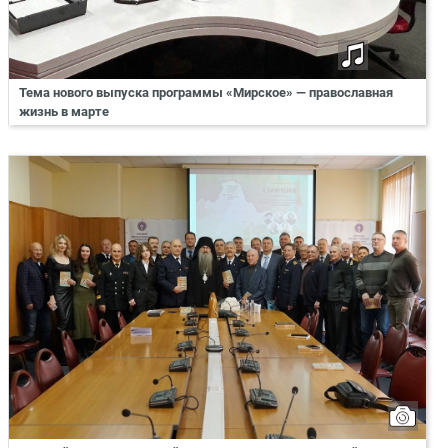
Тема нового выпуска программы «Мирское» — православная
жизнь в марте