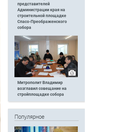
представителей
Администрации края на
строительной площадке
Спасо-Преображенского
собора
Митрополит Владимир
возглавил совещание на
стройплощадке собора
Популярное