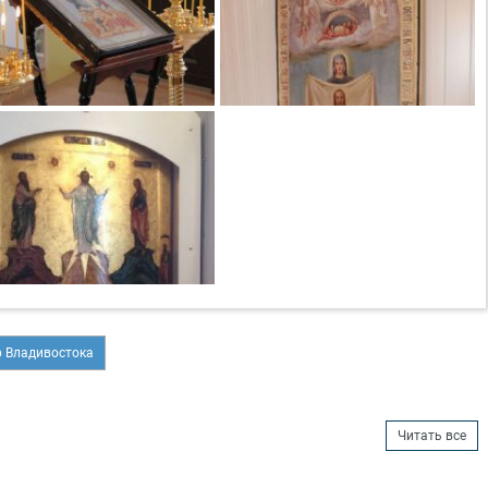
 Владивостока
Читать все