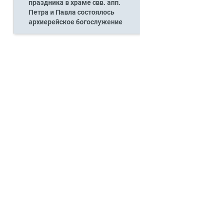
праздника в храме свв. апп.
Петра и Павла состоялось
архиерейское богослужение