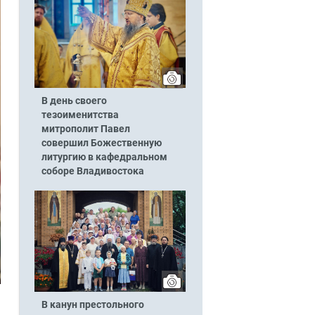
В день своего
тезоименитства
митрополит Павел
совершил Божественную
литургию в кафедральном
соборе Владивостока
В канун престольного