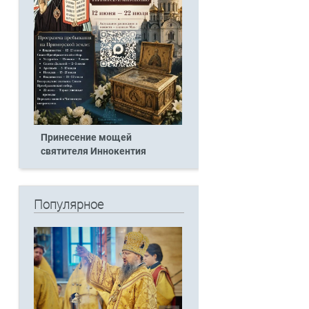
Принесение мощей
святителя Иннокентия
Популярное