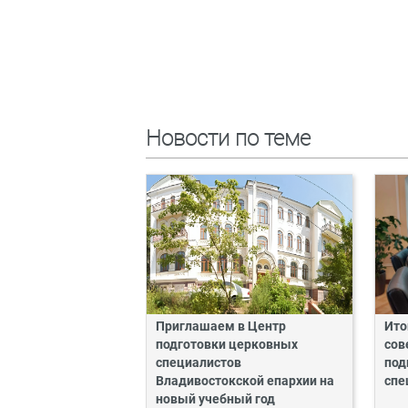
Новости по теме
Приглашаем в Центр
Ито
подготовки церковных
сов
специалистов
под
Владивостокской епархии на
спе
новый учебный год