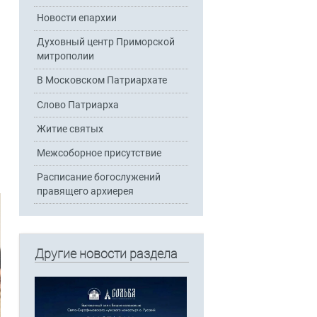
Новости епархии
Духовный центр Приморской
митрополии
В Московском Патриархате
Слово Патриарха
Житие святых
Межсоборное присутствие
Расписание богослужений
правящего архиерея
Другие новости раздела