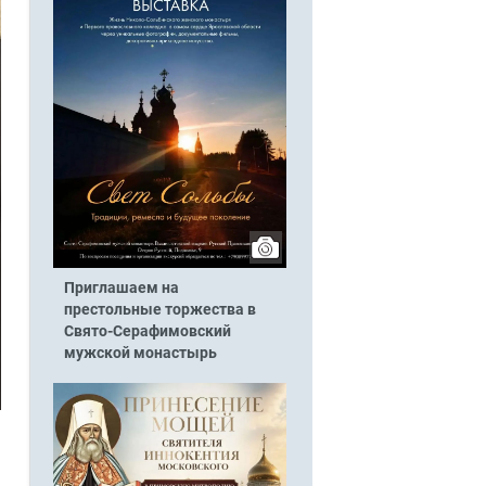
Приглашаем на
престольные торжества в
Свято-Серафимовский
мужской монастырь