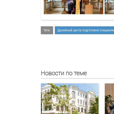
Теги:
Духовный центр подготовки специали
Новости по теме