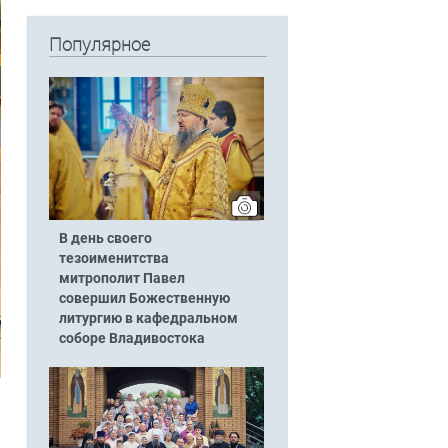
Популярное
В день своего
тезоименитства
митрополит Павел
совершил Божественную
литургию в кафедральном
соборе Владивостока