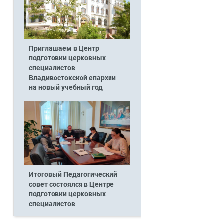
Приглашаем в Центр
подготовки церковных
специалистов
Владивостокской епархии
на новый учебный год
Итоговый Педагогический
совет состоялся в Центре
подготовки церковных
специалистов