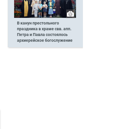
В канун престольного
праздника в храме свв. апп.
Петра и Павла состоялось
архиерейское богослужение