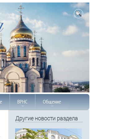
е
ВРНС
Общение
Другие новости раздела