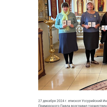
27 декабря 2024 г. епископ Уссурийский 
Приморского Павла возглавил торжествен