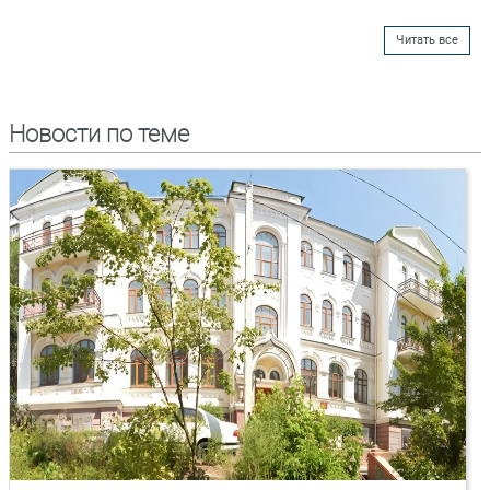
Читать все
Новости по теме