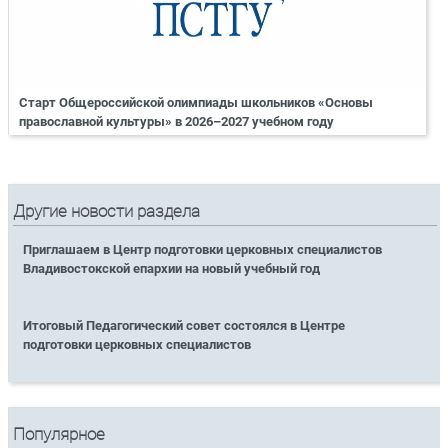
Старт Общероссийской олимпиады школьников «Основы
православной культуры» в 2026–2027 учебном году
Другие новости раздела
Приглашаем в Центр подготовки церковных специалистов
Владивостокской епархии на новый учебный год
Итоговый Педагогический совет состоялся в Центре
подготовки церковных специалистов
Популярное