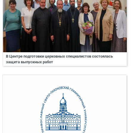
В Центре подготовки церковных специалистов состоялась
защита выпускных работ