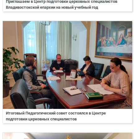
Приглашаем в Центр подготовки церковных специалистов
Владивостокской епархии на новый учебный год
Итоговый Педагогический совет состоялся в Центре
подготовки церковных специалистов