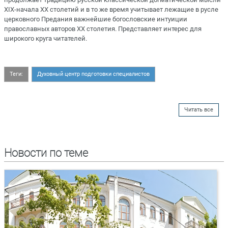
XIX-начала ХХ столетий и в то же время учитывает лежащие в русле
церковного Предания важнейшие богословские интуиции
православных авторов ХХ столетия. Представляет интерес для
широкого круга читателей.
Теги:
Духовный центр подготовки специалистов
Читать все
Новости по теме