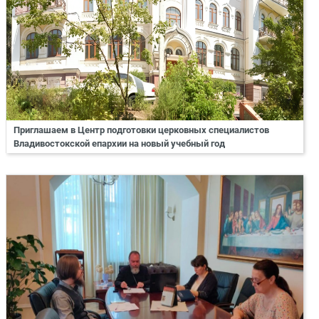
Приглашаем в Центр подготовки церковных специалистов
Владивостокской епархии на новый учебный год