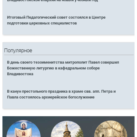
Итоговый Педагогический совет состоялся в Центре
подготовки церковных специалистов
Популярное
В день своего тезоименитства митрополит Павел совершил
Божественную литургию в кафедральном соборе
Владивостока
В канун престольного праздника в храме свв. апп. Петра и
Павла состоялось архиерейское богослужение