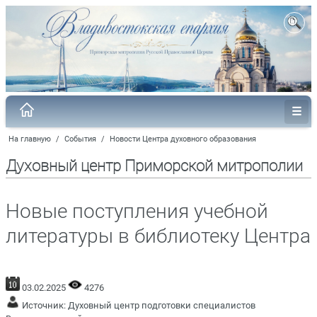
На главную
/
События
/
Новости Центра духовного образования
Духовный центр Приморской митрополии
Новые поступления учебной
литературы в библиотеку Центра
03.02.2025
4276
Источник:
Духовный центр подготовки специалистов