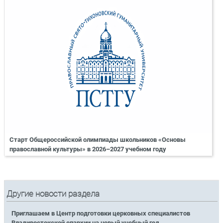
Старт Общероссийской олимпиады школьников «Основы
православной культуры» в 2026–2027 учебном году
Другие новости раздела
Приглашаем в Центр подготовки церковных специалистов
Владивостокской епархии на новый учебный год