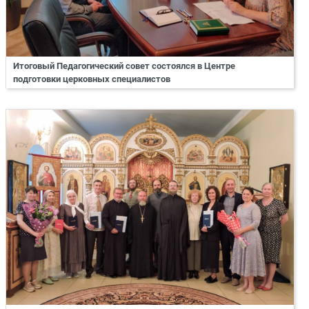
Итоговый Педагогический совет состоялся в Центре
подготовки церковных специалистов