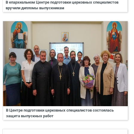
В епархиальном Центре подготовки церковных специалистов
вручили дипломы выпускникам
В Центре подготовки церковных специалистов состоялась
защита выпускных работ