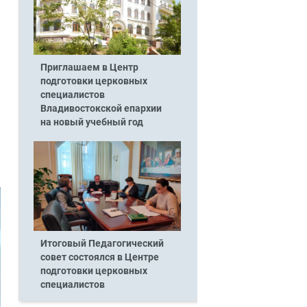
Приглашаем в Центр
подготовки церковных
специалистов
Владивостокской епархии
на новый учебный год
Итоговый Педагогический
совет состоялся в Центре
подготовки церковных
специалистов