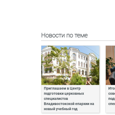
Новости по теме
Приглашаем в Центр
Ито
подготовки церковных
сов
специалистов
под
Владивостокской епархии на
спе
новый учебный год