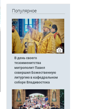
Популярное
В день своего
тезоименитства
митрополит Павел
совершил Божественную
литургию в кафедральном
соборе Владивостока