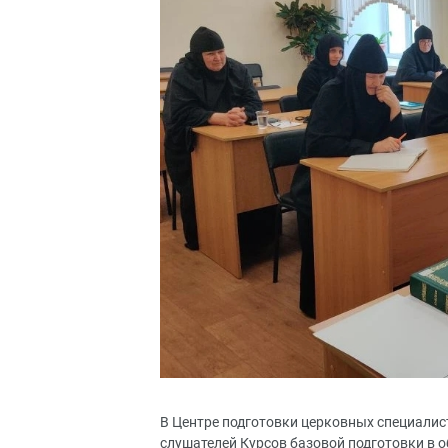
В Центре подготовки церковных специалис
слушателей Курсов базовой подготовки в