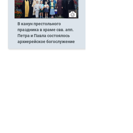
В канун престольного
праздника в храме свв. апп.
Петра и Павла состоялось
архиерейское богослужение