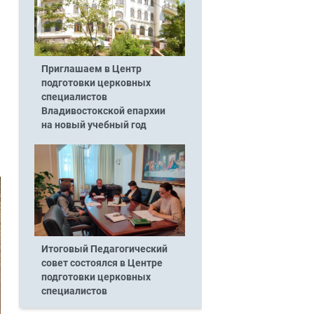
Приглашаем в Центр
подготовки церковных
специалистов
Владивостокской епархии
на новый учебный год
Итоговый Педагогический
совет состоялся в Центре
подготовки церковных
специалистов