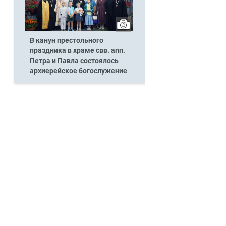
В канун престольного
праздника в храме свв. апп.
Петра и Павла состоялось
архиерейское богослужение