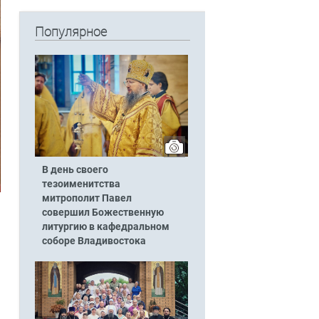
Популярное
В день своего
тезоименитства
митрополит Павел
совершил Божественную
литургию в кафедральном
соборе Владивостока