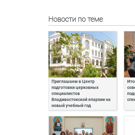
Новости по теме
Приглашаем в Центр
Ито
подготовки церковных
сов
специалистов
под
Владивостокской епархии на
спе
новый учебный год