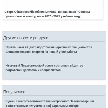
Старт Общероссийской олимпиады школьников «Основы
православной культуры» в 2026–2027 учебном году
Другие новости раздела
Приглашаем в Центр подготовки церковных специалистов
Владивостокской епархии на новый учебный год
Итоговый Педагогический совет состоялся в Центре
подготовки церковных специалистов
Популярное
В день своего тезоименитства митрополит Павел совершил
Божественную литургию в кафедральном соборе