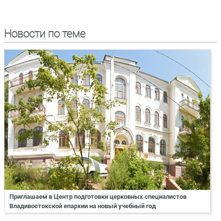
Новости по теме
Приглашаем в Центр подготовки церковных специалистов
Владивостокской епархии на новый учебный год