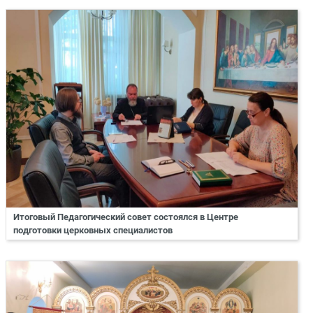
Итоговый Педагогический совет состоялся в Центре
подготовки церковных специалистов