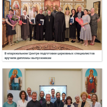
В епархиальном Центре подготовки церковных специалистов
вручили дипломы выпускникам