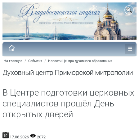
На главную
/
События
/
Новости Центра духовного образования
Духовный центр Приморской митрополии
В Центре подготовки церковных
специалистов прошёл День
открытых дверей
17.06.2026
2072