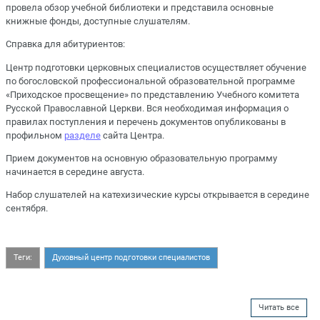
провела обзор учебной библиотеки и представила основные
книжные фонды, доступные слушателям.
Справка для абитуриентов:
Центр подготовки церковных специалистов осуществляет обучение
по богословской профессиональной образовательной программе
«Приходское просвещение» по представлению Учебного комитета
Русской Православной Церкви. Вся необходимая информация о
правилах поступления и перечень документов опубликованы в
профильном
разделе
сайта Центра.
Прием документов на основную образовательную программу
начинается в середине августа.
Набор слушателей на катехизические курсы открывается в середине
сентября.
Теги:
Духовный центр подготовки специалистов
Читать все