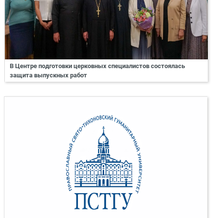
В Центре подготовки церковных специалистов состоялась
защита выпускных работ