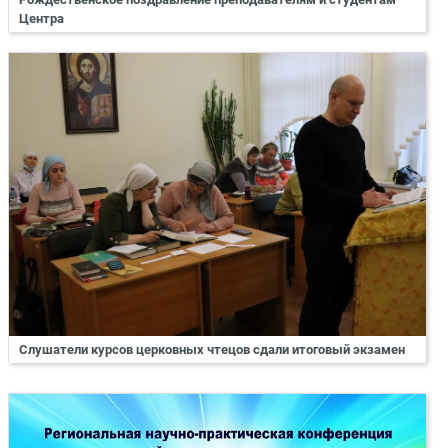
Центра
Слушатели курсов церковных чтецов сдали итоговый экзамен