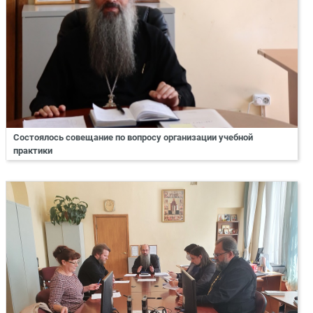
Состоялось совещание по вопросу организации учебной
практики