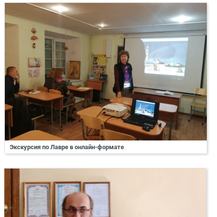
Экскурсия по Лавре в онлайн-формате