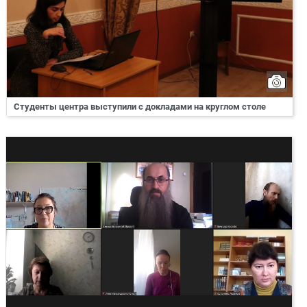
Студенты центра выступили с докладами на круглом столе