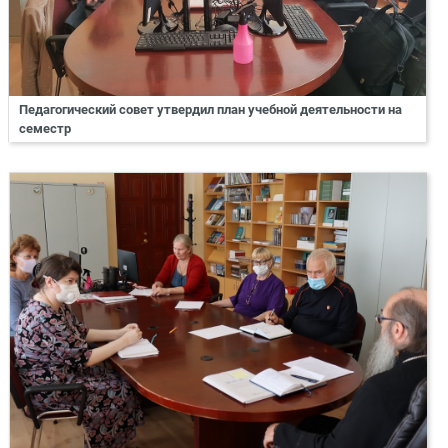
Педагогический совет утвердил план учебной деятельности на
семестр