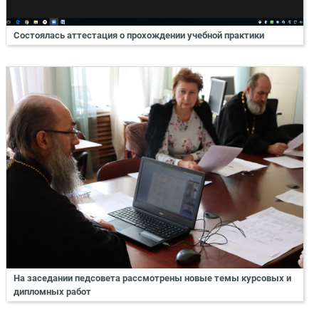
Состоялась аттестация о прохождении учебной практики
На заседании педсовета рассмотрены новые темы курсовых и
дипломных работ