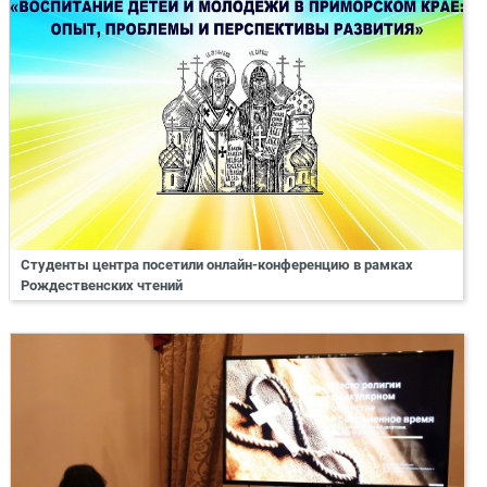
Студенты центра посетили онлайн-конференцию в рамках
Рождественских чтений