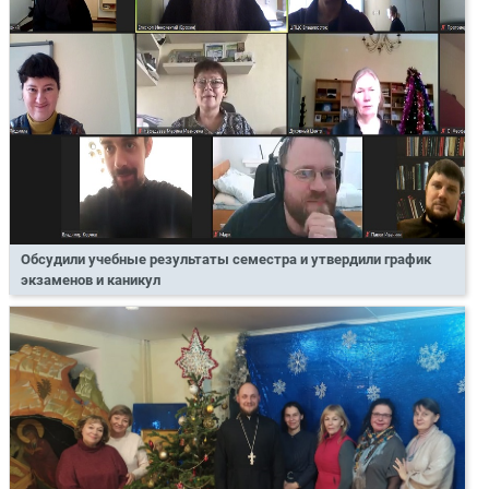
Обсудили учебные результаты семестра и утвердили график
экзаменов и каникул