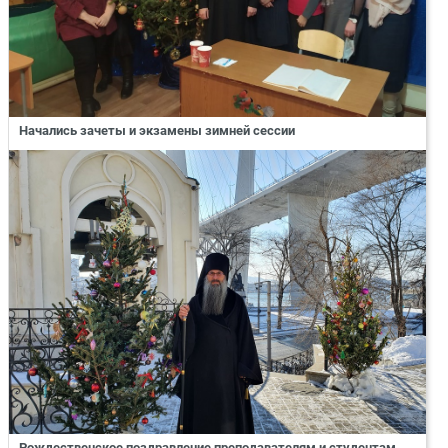
Начались зачеты и экзамены зимней сессии
Рождественское поздравление преподавателям и студентам