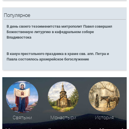
Популярное
В день своего тезоименитства митрополит Павел совершил
Божественную литургию в кафедральном соборе
Владивостока
В канун престольного праздника в храме свв. апп. Петра и
Павла состоялось архиерейское богослужение
Святыни
Монастыри
История