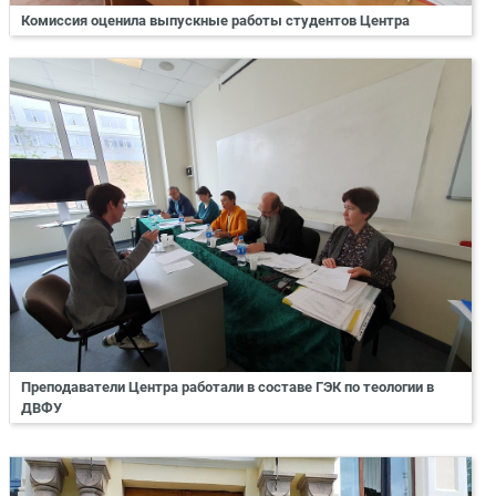
Комиссия оценила выпускные работы студентов Центра
Преподаватели Центра работали в составе ГЭК по теологии в
ДВФУ