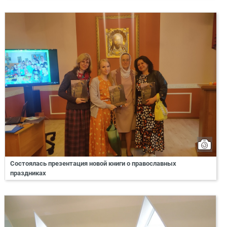
Состоялась презентация новой книги о православных
праздниках