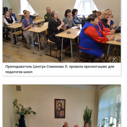
Преподаватель Центра Семенова Л. провела презентацию для
педагогов школ