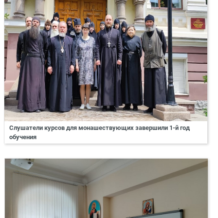
Слушатели курсов для монашествующих завершили 1-й год
обучения