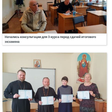
Начались консультации для 3 курса перед сдачей итогового
экзамена