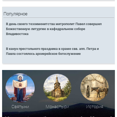
Популярное
В день своего тезоименитства митрополит Павел совершил
Божественную литургию в кафедральном соборе
Владивостока
В канун престольного праздника в храме свв. апп. Петра и
Павла состоялось архиерейское богослужение
Святыни
Монастыри
История