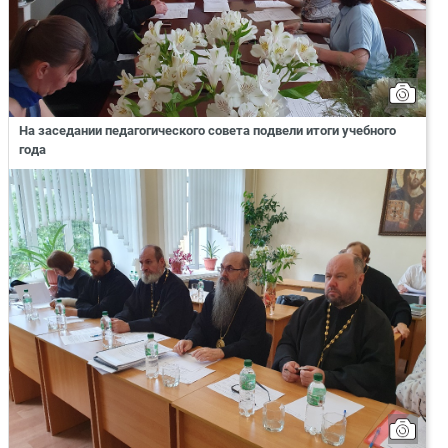
На заседании педагогического совета подвели итоги учебного
года