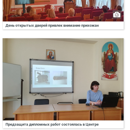
День открытых дверей привлек внимание прихожан
Предзащита дипломных работ состоялась в Центре