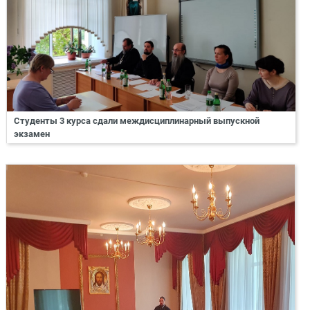
Студенты 3 курса сдали междисциплинарный выпускной
экзамен