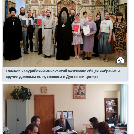
Епископ Уссурийский Иннокентий возглавил общее собрание и
вручил дипломы выпускникам в Духовном центре