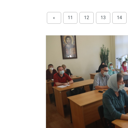
«
11
12
13
14