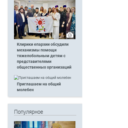
Клирики епархии обсудили
механизмы помощи
тяжелобольным детям с
представителями
общественных организаций
Приглашаем на общий
молебен
Популярное