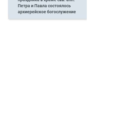
Петра и Павла состоялось
архиерейское богослужение