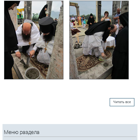
Читать все
Меню раздела