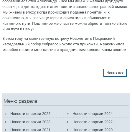
собравшимся отец Александр. - Все мы ищем и желаем друг другу
счастья, но для каждого в этом понятии заключается разный смысл.
Мы живем в эпоху, когда происходит подмена понятий и, к
сожалению, мы все чаще теряем ориентиры и сбиваемся с
истинного пути. Подлинное же счастье можно обрести только в Боге
и на пути к Нему».
В этом году на молитвенную встречу Новолетия в Покровский
кафедральный собор собралось около ста прихожан. А закончился
молебен пением многолетия и праздничным колокольным звоном.
Читать все
Меню раздела
Новости епархии 2025
Новости епархии 2024
Новости епархии 2023
Новости епархии 2022
Новости епархии 2021
Новости епархии 2020