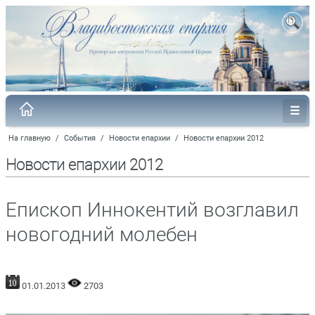
На главную
/
События
/
Новости епархии
/
Новости епархии 2012
Новости епархии 2012
Епископ Иннокентий возглавил
новогодний молебен
01.01.2013
2703