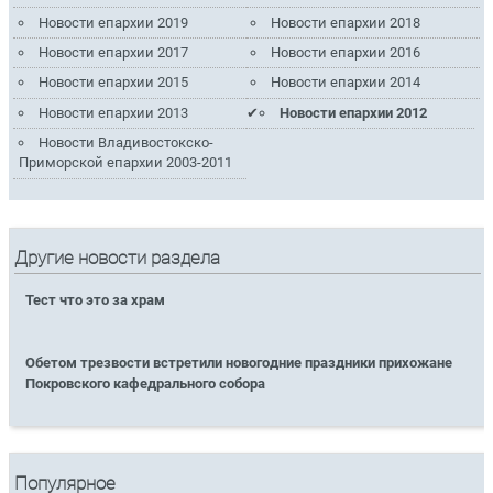
Новости епархии 2019
Новости епархии 2018
Новости епархии 2017
Новости епархии 2016
Новости епархии 2015
Новости епархии 2014
Новости епархии 2013
Новости епархии 2012
Новости Владивостокско-
Приморской епархии 2003-2011
Другие новости раздела
Тест что это за храм
Обетом трезвости встретили новогодние праздники прихожане
Покровского кафедрального собора
Популярное