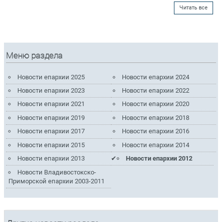
Читать все
Меню раздела
Новости епархии 2025
Новости епархии 2024
Новости епархии 2023
Новости епархии 2022
Новости епархии 2021
Новости епархии 2020
Новости епархии 2019
Новости епархии 2018
Новости епархии 2017
Новости епархии 2016
Новости епархии 2015
Новости епархии 2014
Новости епархии 2013
Новости епархии 2012
Новости Владивостокско-
Приморской епархии 2003-2011