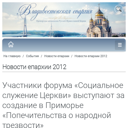
На главную
/
События
/
Новости епархии
/
Новости епархии 2012
Новости епархии 2012
Участники форума «Социальное
служение Церкви» выступают за
создание в Приморье
«Попечительства о народной
трезвости»