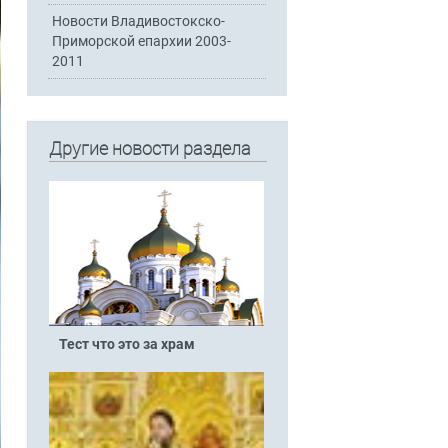
Новости Владивостокско-
Приморской епархии 2003-
2011
Другие новости раздела
Тест что это за храм