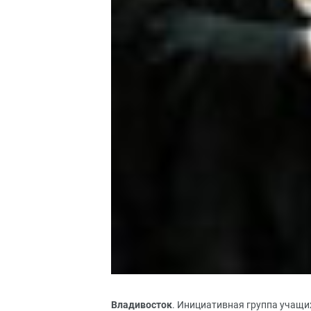
Владивосток
. Инициативная группа учащи