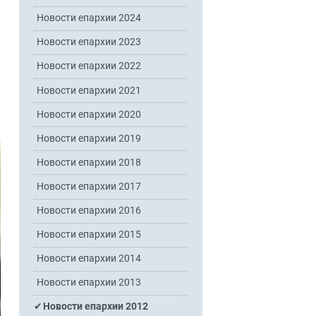
Новости епархии 2024
Новости епархии 2023
Новости епархии 2022
Новости епархии 2021
Новости епархии 2020
Новости епархии 2019
Новости епархии 2018
Новости епархии 2017
Новости епархии 2016
Новости епархии 2015
Новости епархии 2014
Новости епархии 2013
Новости епархии 2012