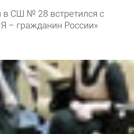
 в СШ № 28 встретился с
«Я – гражданин России»