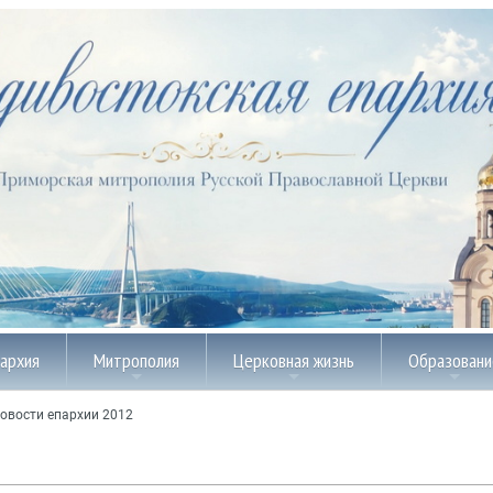
пархия
Митрополия
Церковная жизнь
Образовани
овости епархии 2012