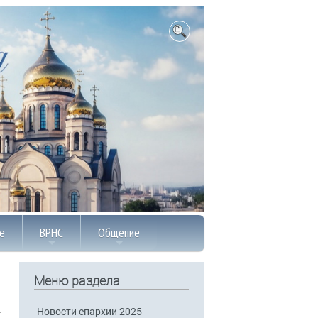
е
ВРНС
Общение
Меню раздела
Новости епархии 2025