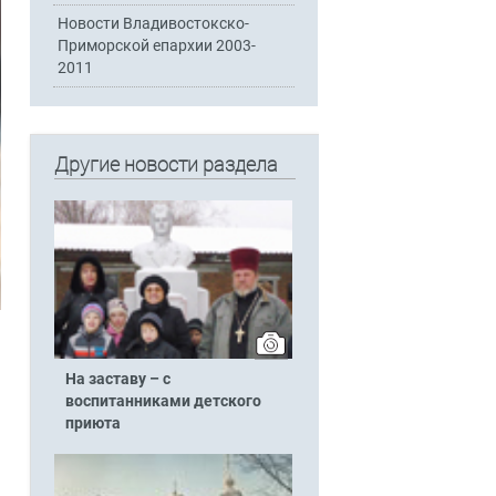
Новости Владивостокско-
Приморской епархии 2003-
2011
Другие новости раздела
На заставу – с
воспитанниками детского
приюта