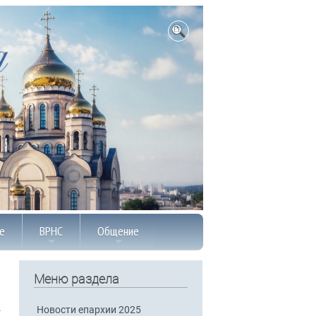
е
ВРНС
Общение
Меню раздела
Новости епархии 2025