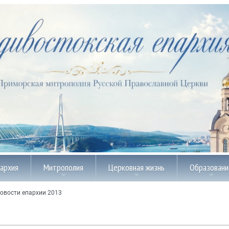
пархия
Митрополия
Церковная жизнь
Образовани
овости епархии 2013