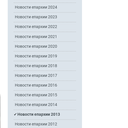
Новости епархии 2024
Новости епархии 2023
Новости епархии 2022
Новости епархии 2021
Новости епархии 2020
Новости епархии 2019
Новости епархии 2018
Новости епархии 2017
Новости епархии 2016
Новости епархии 2015
Новости епархии 2014
Новости епархии 2013
Новости епархии 2012