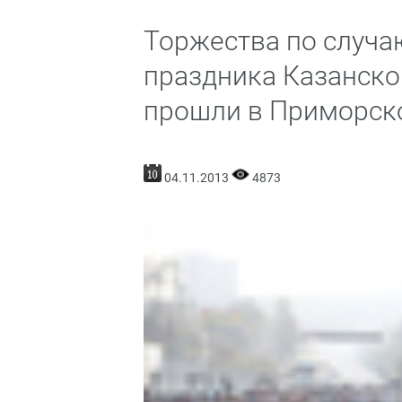
Торжества по случа
праздника Казанск
прошли в Приморск
04.11.2013
4873