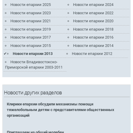
Новости епархии 2025
Новости епархии 2024
Новости епархии 2023
Новости епархии 2022
Новости епархии 2021
Новости епархии 2020
Новости епархии 2019
Новости епархии 2018
Новости епархии 2017
Новости епархии 2016
Новости епархии 2015
Новости епархии 2014
Новости епархии 2013
Новости епархии 2012
Новости Владивостокско-
Приморской епархии 2003-2011
Новости других разделов
Клирики епархии обсудили механизмы помощи
тяжелобольным детям с представителями общественных
организаций
Приглашаем на общий молебен