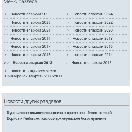
Меню раздела
Новости епархии 2025
Новости епархии 2024
Новости епархии 2023
Новости епархии 2022
Новости епархии 2021
Новости епархии 2020
Новости епархии 2019
Новости епархии 2018
Новости епархии 2017
Новости епархии 2016
Новости епархии 2015
Новости епархии 2014
Новости епархии 2013
Новости епархии 2012
Новости Владивостокско-
Приморской епархии 2003-2011
Новости других разделов
В день престольного праздника в храме свв. блгвв. князей
Бориса и Глеба состоялось архиерейское богослужение