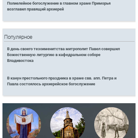
Полиелейное богослужение в главном храме Приморья
возглавил правящий архиерей
Популярное
В день своего тезоименитства митрополит Павел совершил
Божественную литургию в кафедральном соборе
Владивостока
В канун престольного праздника в храме свв. апп. Петра и
Павла состоялось архиерейское богослужение