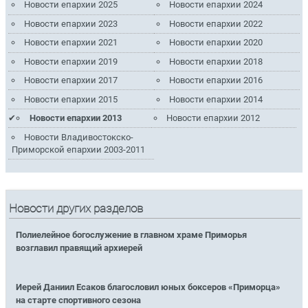
Новости епархии 2025
Новости епархии 2024
Новости епархии 2023
Новости епархии 2022
Новости епархии 2021
Новости епархии 2020
Новости епархии 2019
Новости епархии 2018
Новости епархии 2017
Новости епархии 2016
Новости епархии 2015
Новости епархии 2014
Новости епархии 2013
Новости епархии 2012
Новости Владивостокско-
Приморской епархии 2003-2011
Новости других разделов
Полиелейное богослужение в главном храме Приморья
возглавил правящий архиерей
Иерей Даниил Есаков благословил юных боксеров «Приморца»
на старте спортивного сезона