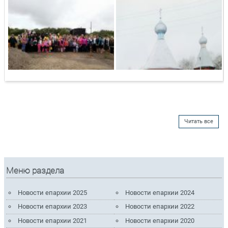
Читать все
Меню раздела
Новости епархии 2025
Новости епархии 2024
Новости епархии 2023
Новости епархии 2022
Новости епархии 2021
Новости епархии 2020