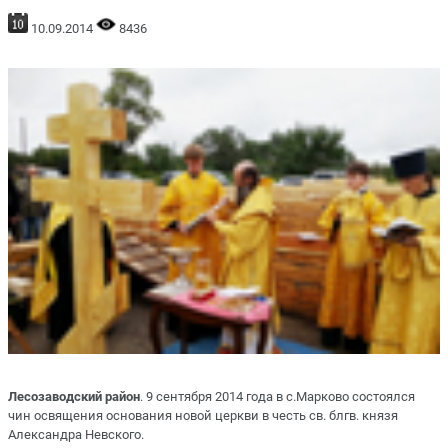
10.09.2014
8436
Лесозаводский район
. 9 сентября 2014 года в с.Марково состоялся
чин освящения основания новой церкви в честь св. блгв. князя
Александра Невского.