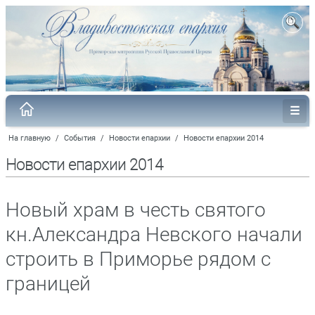
На главную
/
События
/
Новости епархии
/
Новости епархии 2014
Новости епархии 2014
Новый храм в честь святого
кн.Александра Невского начали
строить в Приморье рядом с
границей