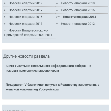
Новости епархии 2019
Новости епархии 2018
Новости епархии 2017
Новости епархии 2016
Новости епархии 2015
Новости епархии 2014
Новости епархии 2013
Новости епархии 2012
Новости Владивостокско-
Приморской епархии 2003-2011
Другие новости раздела
Книга «Святыни Никольского кафедрального собора» - в
помощь приморским миссионерам
Подарки от IV благочиния получат к Рождеству заключенные
женской колонии под Уссурийском