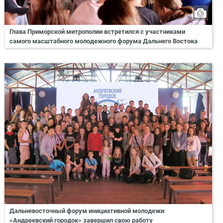
Глава Приморской митрополии встретился с участниками
самого масштабного молодежного форума Дальнего Востока
Дальневосточный форум инициативной молодежи
«Андреевский городок» завершил свою работу