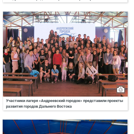
Участники лагеря «Андреевский городок» представили проекты
развития городов Дальнего Востока