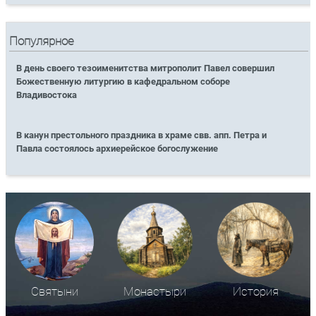
Популярное
В день своего тезоименитства митрополит Павел совершил
Божественную литургию в кафедральном соборе
Владивостока
В канун престольного праздника в храме свв. апп. Петра и
Павла состоялось архиерейское богослужение
Святыни
Монастыри
История