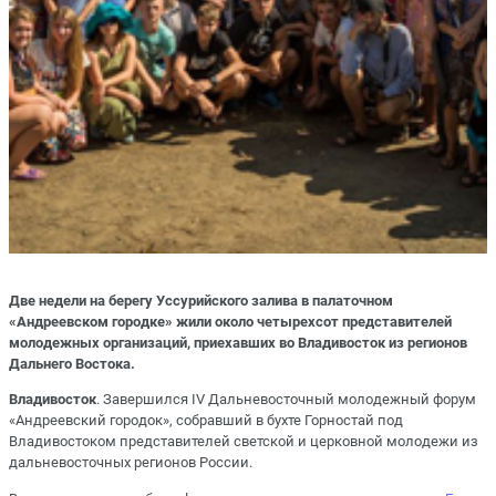
Две недели на берегу Уссурийского залива в палаточном
«Андреевском городке» жили около четырехсот представителей
молодежных организаций, приехавших во Владивосток из регионов
Дальнего Востока.
Владивосток
. Завершился IV Дальневосточный молодежный форум
«Андреевский городок», собравший в бухте Горностай под
Владивостоком представителей светской и церковной молодежи из
дальневосточных регионов России.