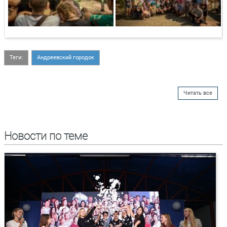
Теги:
Андреевский городок
Читать все
Новости по теме