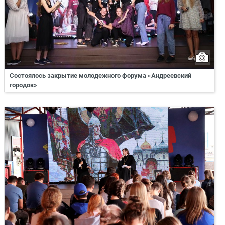
Состоялось закрытие молодежного форума «Андреевский
городок»