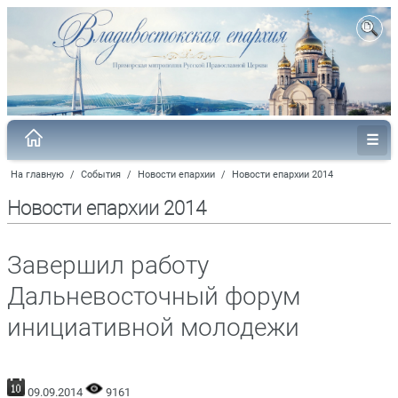
На главную
/
События
/
Новости епархии
/
Новости епархии 2014
Новости епархии 2014
Завершил работу
Дальневосточный форум
инициативной молодежи
09.09.2014
9161