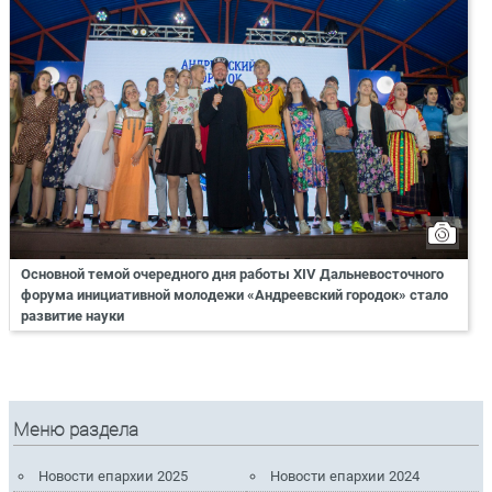
Основной темой очередного дня работы XIV Дальневосточного
форума инициативной молодежи «Андреевский городок» стало
развитие науки
Меню раздела
Новости епархии 2025
Новости епархии 2024