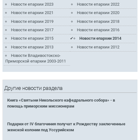
Новости епархии 2023
Новости епархии 2022
Новости епархии 2021
Новости епархии 2020
Новости епархии 2019
Новости епархии 2018
Новости епархии 2017
Новости епархии 2016
Новости епархии 2015
Новости епархии 2014
Новости епархии 2013
Новости епархии 2012
Новости Владивостокско-
Приморской епархии 2003-2011
Другие новости раздела
Книга «Святыни Никольского кафедрального собора» - в
помощь приморским миссионерам
Подарки от IV благочиния получат к Рождеству заключенные
женской колонии под Уссурийском