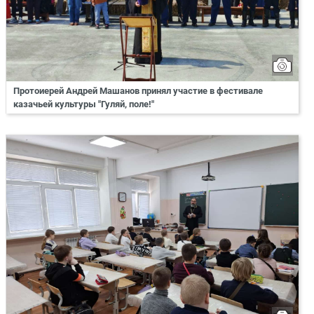
Протоиерей Андрей Машанов принял участие в фестивале
казачьей культуры "Гуляй, поле!"