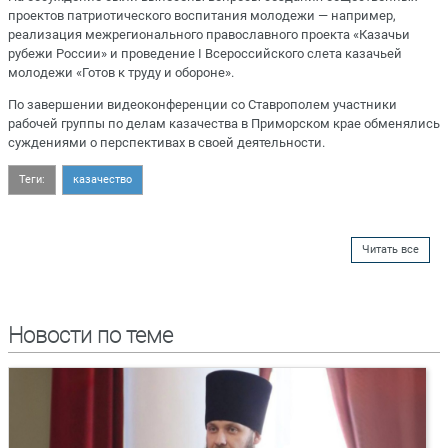
проектов патриотического воспитания молодежи — например,
реализация межрегионального православного проекта «Казачьи
рубежи России» и проведение I Всероссийского слета казачьей
молодежи «Готов к труду и обороне».
По завершении видеоконференции со Ставрополем участники
рабочей группы по делам казачества в Приморском крае обменялись
суждениями о перспективах в своей деятельности.
Теги:
казачество
Читать все
Новости по теме