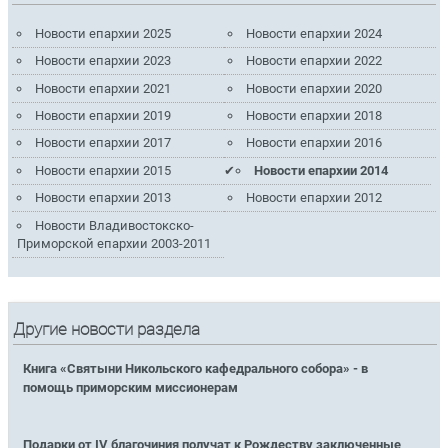
Новости епархии 2025
Новости епархии 2024
Новости епархии 2023
Новости епархии 2022
Новости епархии 2021
Новости епархии 2020
Новости епархии 2019
Новости епархии 2018
Новости епархии 2017
Новости епархии 2016
Новости епархии 2015
Новости епархии 2014
Новости епархии 2013
Новости епархии 2012
Новости Владивостокско-
Приморской епархии 2003-2011
Другие новости раздела
Книга «Святыни Никольского кафедрального собора» - в
помощь приморским миссионерам
Подарки от IV благочиния получат к Рождеству заключенные