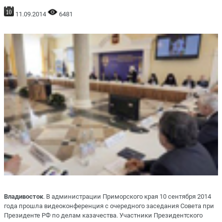
11.09.2014
6481
Владивосток
. В администрации Приморского края 10 сентября 2014
года прошла видеоконференция с очередного заседания Совета при
Президенте РФ по делам казачества. Участники Президентского