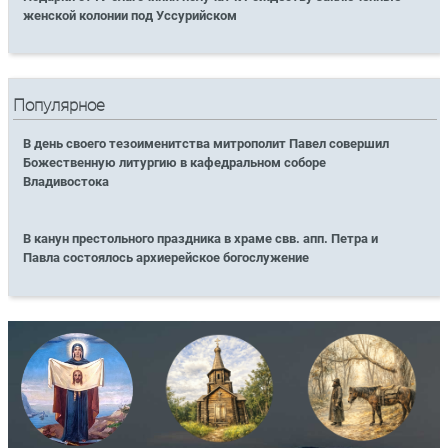
женской колонии под Уссурийском
Популярное
В день своего тезоименитства митрополит Павел совершил
Божественную литургию в кафедральном соборе
Владивостока
В канун престольного праздника в храме свв. апп. Петра и
Павла состоялось архиерейское богослужение