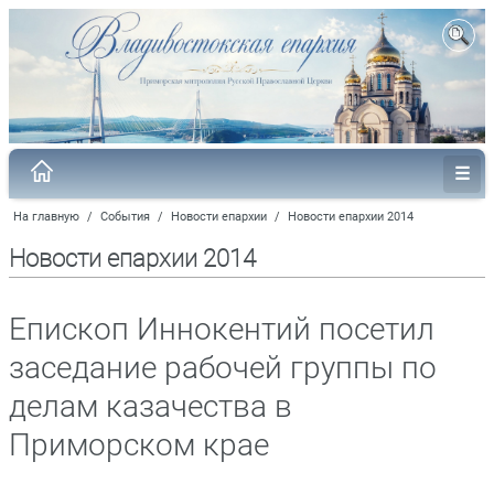
На главную
/
События
/
Новости епархии
/
Новости епархии 2014
Новости епархии 2014
Епископ Иннокентий посетил
заседание рабочей группы по
делам казачества в
Приморском крае