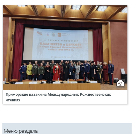
Приморские казаки на Международных Рождественских
чтениях
Меню раздела