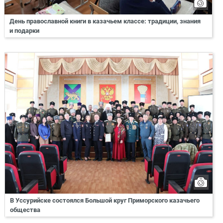
День православной книги в казачьем классе: традиции, знания
и подарки
В Уссурийске состоялся Большой круг Приморского казачьего
общества