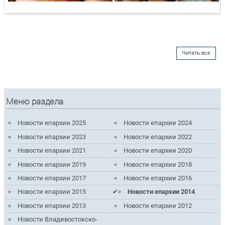
Читать все
Меню раздела
Новости епархии 2025
Новости епархии 2024
Новости епархии 2023
Новости епархии 2022
Новости епархии 2021
Новости епархии 2020
Новости епархии 2019
Новости епархии 2018
Новости епархии 2017
Новости епархии 2016
Новости епархии 2015
Новости епархии 2014
Новости епархии 2013
Новости епархии 2012
Новости Владивостокско-