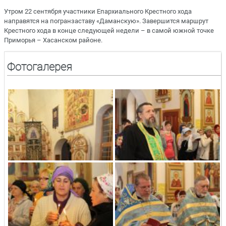
Утром 22 сентября участники Епархиального Крестного хода
направятся на погранзаставу «Даманскую». Завершится маршрут
Крестного хода в конце следующей недели – в самой южной точке
Приморья – Хасанском районе.
Фотогалерея