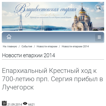
На главную
/
События
/
Новости епархии
/
Новости епархии 2014
Новости епархии 2014
Епархиальный Крестный ход к
700-летию прп. Сергия прибыл в
Лучегорск
21.09.2014
6621