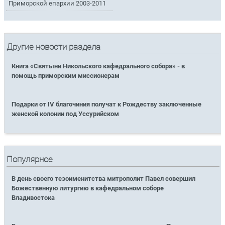
Приморской епархии 2003-2011
Другие новости раздела
Книга «Святыни Никольского кафедрального собора» - в
помощь приморским миссионерам
Подарки от IV благочиния получат к Рождеству заключенные
женской колонии под Уссурийском
Популярное
В день своего тезоименитства митрополит Павел совершил
Божественную литургию в кафедральном соборе
Владивостока