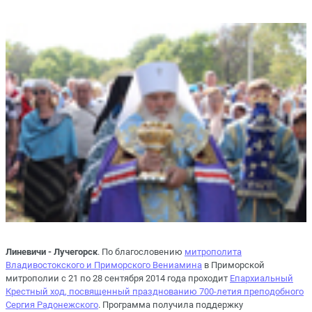
Линевичи - Лучегорск
. По благословению
митрополита
Владивостокского и Приморского Вениамина
в Приморской
митрополии с 21 по 28 сентября 2014 года проходит
Епархиальный
Крестный ход, посвященный празднованию 700-летия преподобного
Сергия Радонежского
. Программа получила поддержку