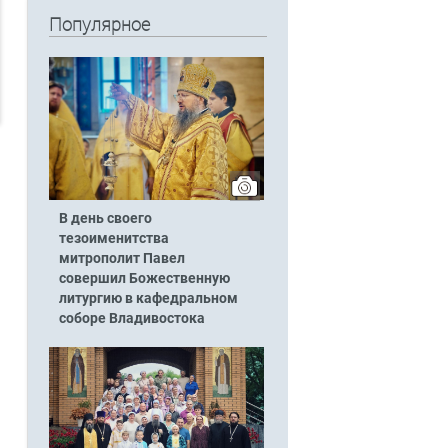
Популярное
В день своего
тезоименитства
митрополит Павел
совершил Божественную
литургию в кафедральном
соборе Владивостока