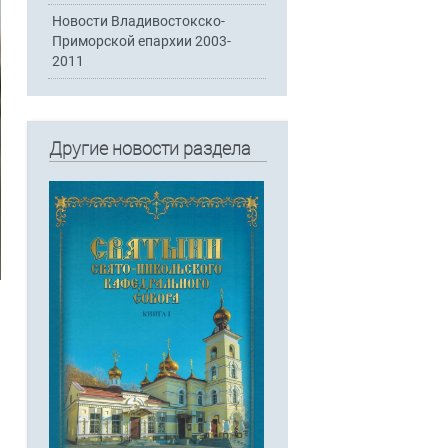
Новости Владивостокско-
Приморской епархии 2003-
2011
Другие новости раздела