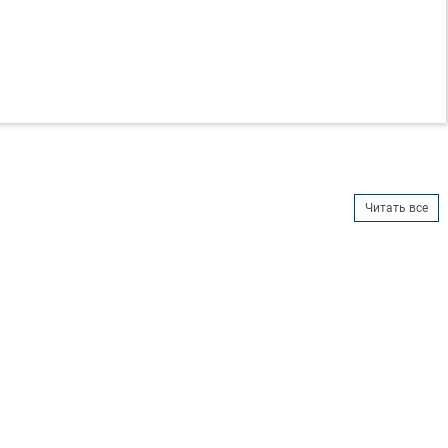
Читать все