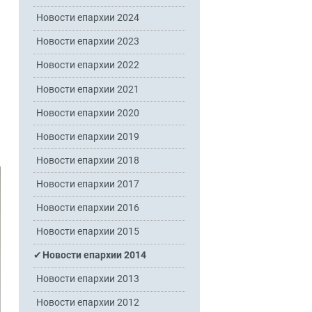
Новости епархии 2024
Новости епархии 2023
Новости епархии 2022
Новости епархии 2021
Новости епархии 2020
Новости епархии 2019
Новости епархии 2018
Новости епархии 2017
Новости епархии 2016
Новости епархии 2015
Новости епархии 2014
Новости епархии 2013
Новости епархии 2012