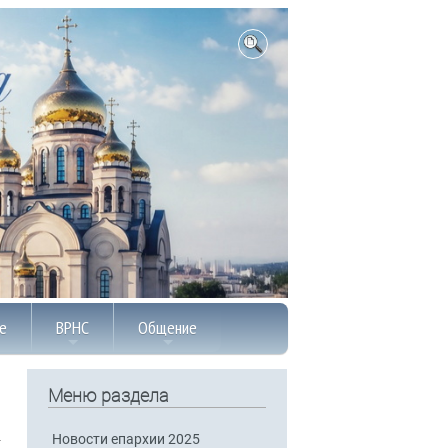
е
ВРНС
Общение
Меню раздела
Новости епархии 2025