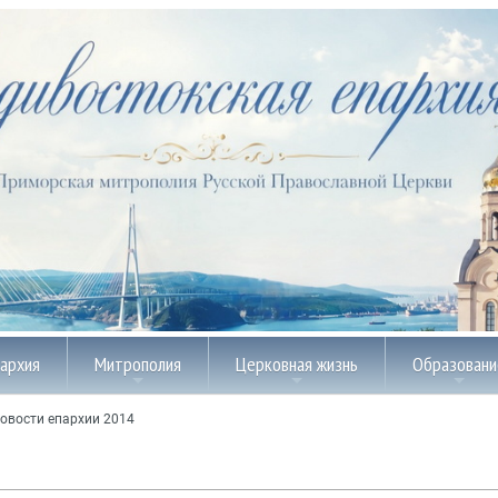
пархия
Митрополия
Церковная жизнь
Образовани
овости епархии 2014