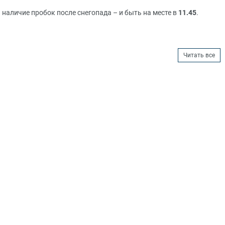
наличие пробок после снегопада – и быть на месте в
11.45
.
Читать все