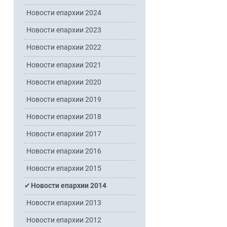
Новости епархии 2024
Новости епархии 2023
Новости епархии 2022
Новости епархии 2021
Новости епархии 2020
Новости епархии 2019
Новости епархии 2018
Новости епархии 2017
Новости епархии 2016
Новости епархии 2015
Новости епархии 2014
Новости епархии 2013
Новости епархии 2012