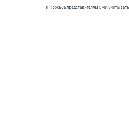
!!!Просьба представителям СМИ учитывать 