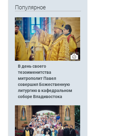
Популярное
В день своего
тезоименитства
митрополит Павел
совершил Божественную
литургию в кафедральном
соборе Владивостока