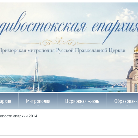
пархия
Митрополия
Церковная жизнь
Образовани
овости епархии 2014