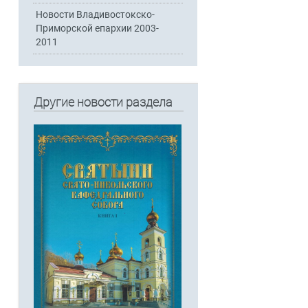
Новости Владивостокско-
Приморской епархии 2003-
2011
Другие новости раздела