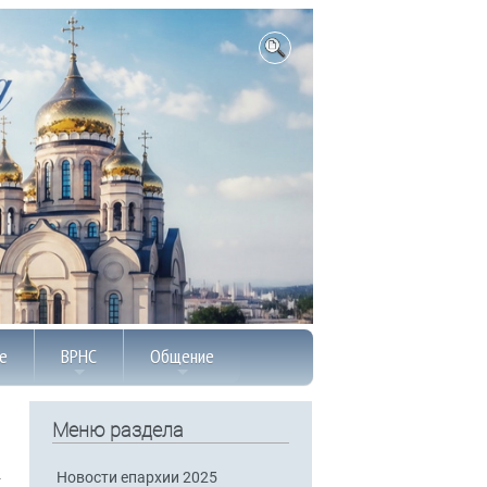
е
ВРНС
Общение
Меню раздела
Новости епархии 2025