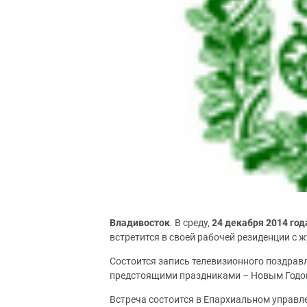
Владивосток
. В среду,
24 декабря 2014 год
встретится в своей рабочей резиденции с 
Состоится запись телевизионного поздра
предстоящими праздниками – Новым Годо
Встреча состоится в Епархиальном управле