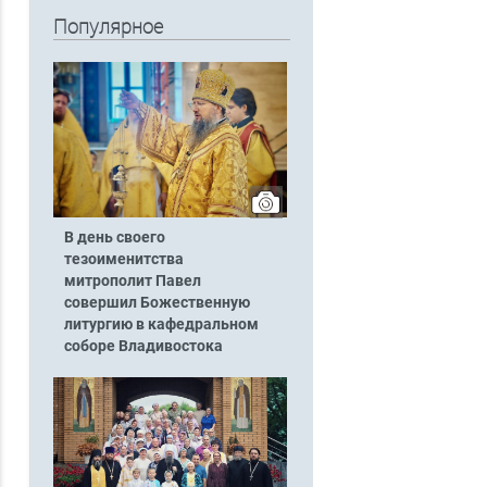
Популярное
В день своего
тезоименитства
митрополит Павел
совершил Божественную
литургию в кафедральном
соборе Владивостока