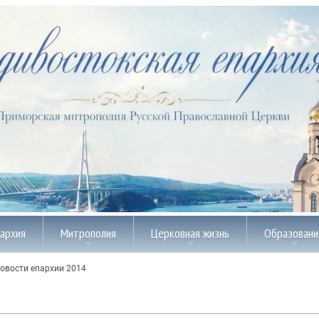
пархия
Митрополия
Церковная жизнь
Образовани
овости епархии 2014