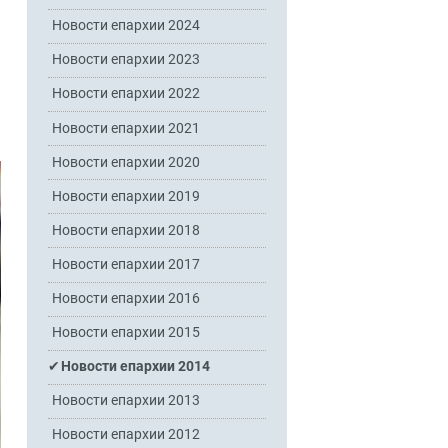
Новости епархии 2024
Новости епархии 2023
Новости епархии 2022
Новости епархии 2021
Новости епархии 2020
Новости епархии 2019
Новости епархии 2018
Новости епархии 2017
Новости епархии 2016
Новости епархии 2015
Новости епархии 2014
Новости епархии 2013
Новости епархии 2012