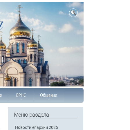
е
ВРНС
Общение
Меню раздела
Новости епархии 2025