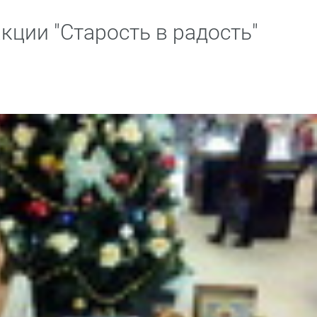
кции "Старость в радость"