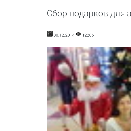
Сбор подарков для а
30.12.2014
12286