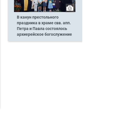
В канун престольного
праздника в храме свв. апп.
Петра и Павла состоялось
архиерейское богослужение