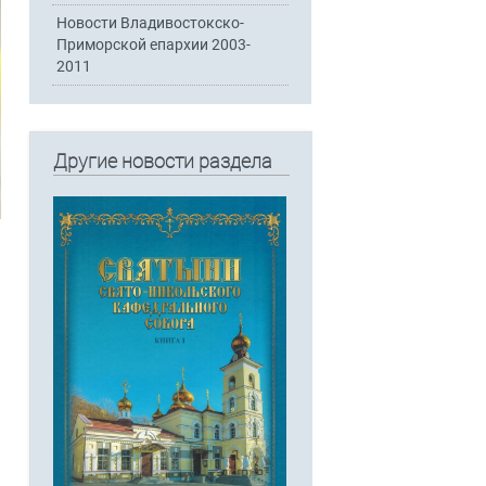
Новости Владивостокско-
Приморской епархии 2003-
2011
Другие новости раздела