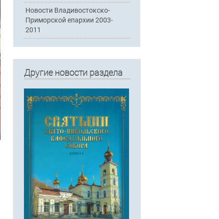
Новости Владивостокско-
Приморской епархии 2003-
2011
Другие новости раздела