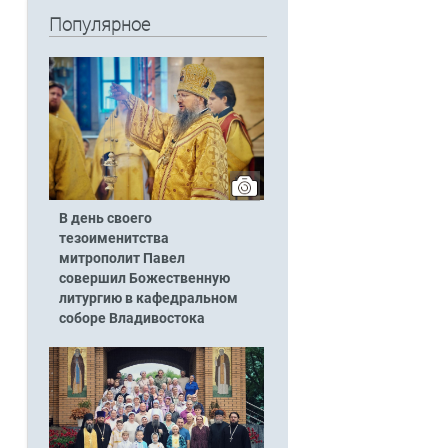
Популярное
В день своего
тезоименитства
митрополит Павел
совершил Божественную
литургию в кафедральном
соборе Владивостока