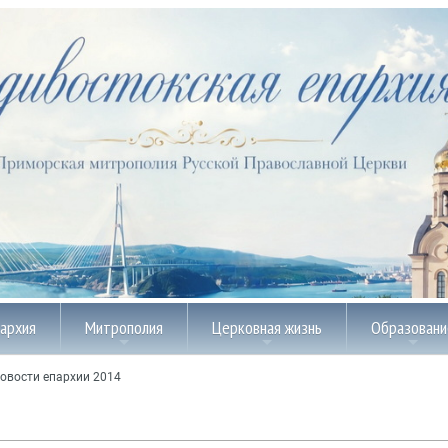
пархия
Митрополия
Церковная жизнь
Образовани
овости епархии 2014