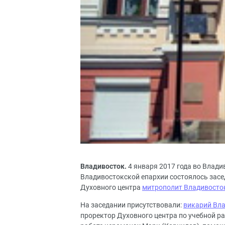
Владивосток.
4 января 2017 года во Влад
Владивостокской епархии состоялось засед
Духовного центра
митрополит Владивосто
На заседании присутствовали:
викарий Вла
проректор Духовного центра по учебной р