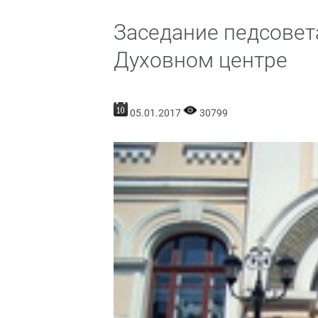
Заседание педсовет
Духовном центре
05.01.2017
30799