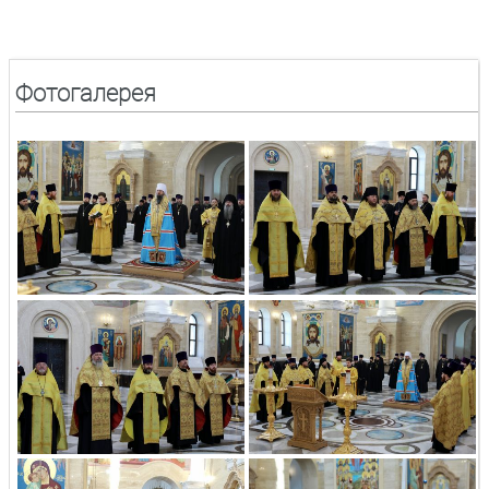
Фотогалерея