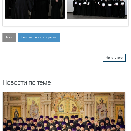
Теги:
Епархиальное собрание
Читать все
Новости по теме