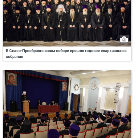
В Спасо-Преображенском соборе прошло годовое епархиальное
собрание