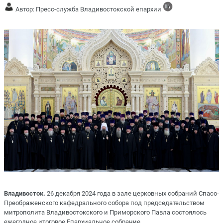
Автор: Пресс-служба Владивостокской епархии
Владивосток.
26 декабря 2024 года в зале церковных собраний Спасо-
Преображенского кафедрального собора под председательством
митрополита Владивостокского и Приморского Павла состоялось
ежегодное итоговое Епархиальное собрание.