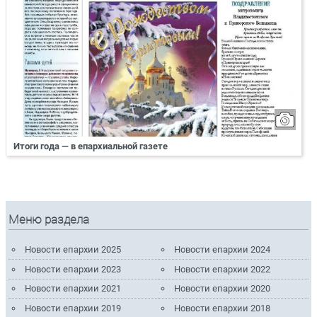
Итоги года — в епархиальной газете
Меню раздела
Новости епархии 2025
Новости епархии 2024
Новости епархии 2023
Новости епархии 2022
Новости епархии 2021
Новости епархии 2020
Новости епархии 2019
Новости епархии 2018