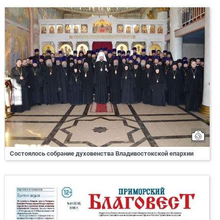
Состоялось собрание духовенства Владивостокской епархии