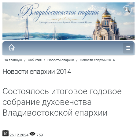
На главную
/
События
/
Новости епархии
/
Новости епархии 2014
Новости епархии 2014
Состоялось итоговое годовое
собрание духовенства
Владивостокской епархии
26.12.2024
7591