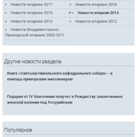
Новости епархии 2017
Новости епархии 2016
Новости епархии 2015
Новости епархии 2014
Новости епархии 2013
Новости епархии 2012
Новости Владивостокско-
Приморской епархии 2003-2011
Другие новости раздела
Книга «Святыни Никольского кафедрального собора» - в
помощь приморским миссионерам
Подарки от IV благочиния получат к Рождеству заключенные
женской колонии под Уссурийском
Популярное