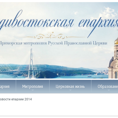
пархия
Митрополия
Церковная жизнь
Образовани
овости епархии 2014