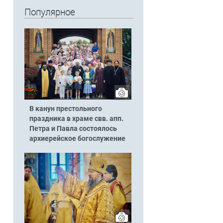
Популярное
В канун престольного
праздника в храме свв. апп.
Петра и Павла состоялось
архиерейское богослужение