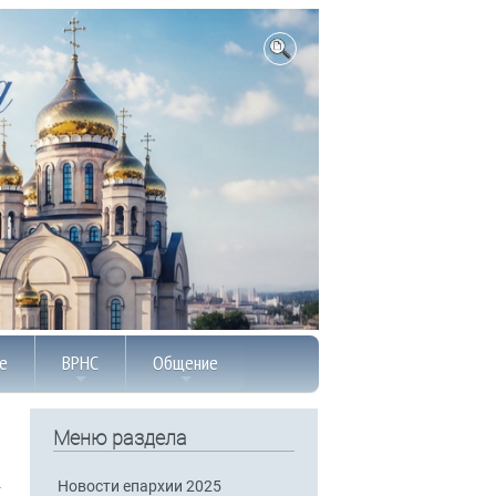
е
ВРНС
Общение
Меню раздела
Новости епархии 2025