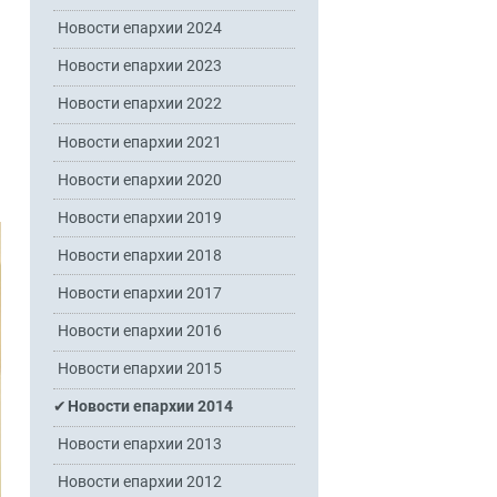
Новости епархии 2024
Новости епархии 2023
Новости епархии 2022
Новости епархии 2021
Новости епархии 2020
Новости епархии 2019
Новости епархии 2018
Новости епархии 2017
Новости епархии 2016
Новости епархии 2015
Новости епархии 2014
Новости епархии 2013
Новости епархии 2012