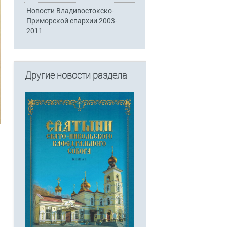
Новости Владивостокско-
Приморской епархии 2003-
2011
Другие новости раздела