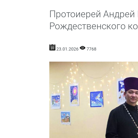
Протоиерей Андрей 
Рождественского ко
23.01.2026
7768