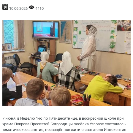
10.06.2026
4410
7 июня, в Неделю 1-ю по Пятидесятнице, в воскресной школе при
храме Покрова Пресвятой Богородицы посёлка Угловое состоялось
тематическое занятие, посвящённое житию святителя Иннокентия