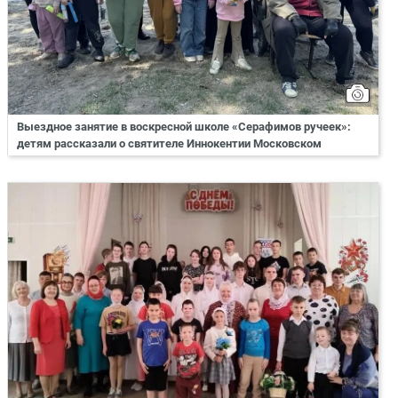
Выездное занятие в воскресной школе «Серафимов ручеек»:
детям рассказали о святителе Иннокентии Московском