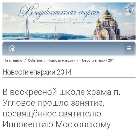
На главную
/
События
/
Новости епархии
/
Новости епархии 2014
Новости епархии 2014
В воскресной школе храма п.
Угловое прошло занятие,
посвящённое святителю
Иннокентию Московскому