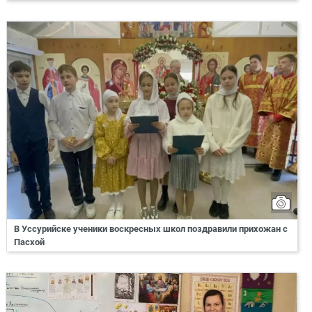
В Уссурийске ученики воскресных школ поздравили прихожан с
Пасхой