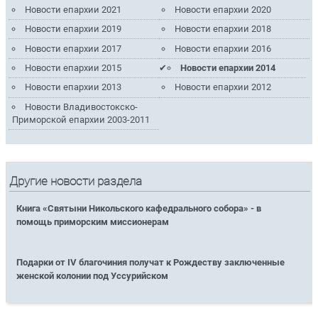
Новости епархии 2021
Новости епархии 2020
Новости епархии 2019
Новости епархии 2018
Новости епархии 2017
Новости епархии 2016
Новости епархии 2015
Новости епархии 2014
Новости епархии 2013
Новости епархии 2012
Новости Владивостокско-
Приморской епархии 2003-2011
Другие новости раздела
Книга «Святыни Никольского кафедрального собора» - в
помощь приморским миссионерам
Подарки от IV благочиния получат к Рождеству заключенные
женской колонии под Уссурийском