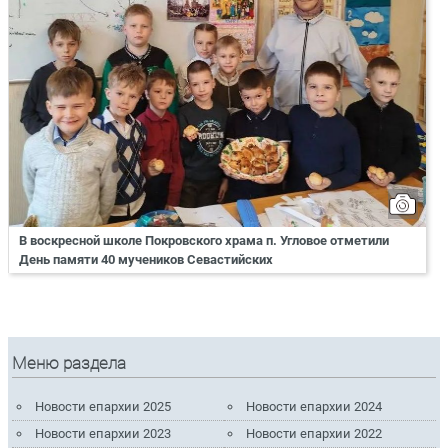
В воскресной школе Покровского храма п. Угловое отметили
День памяти 40 мучеников Севастийских
Меню раздела
Новости епархии 2025
Новости епархии 2024
Новости епархии 2023
Новости епархии 2022