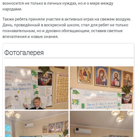
возносится не только в личных нуждах, но и о мире между
народами.
Также ребята приняли участие в активных играх на свежем воздухе.
День, проведённый в воскресной школе, стал для ребят не только
познавательным, но и духовно обогащающим, оставив светлые
впечатления и новые знания.
Фотогалерея