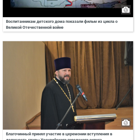
Воспитанникам детского дома показали фильм из цикла о
Великой Отечественной войне
Благочинный принял участие в церемонии вступления в
должность главы Уссурийского городского округа