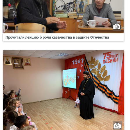
Прочитали лекцию о роли казачества в защите Отечества