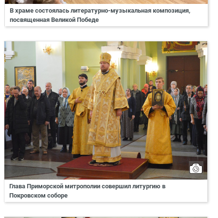
В храме состоялась литературно-музыкальная композиция,
посвященная Великой Победе
Глава Приморской митрополии совершил литургию в
Покровском соборе