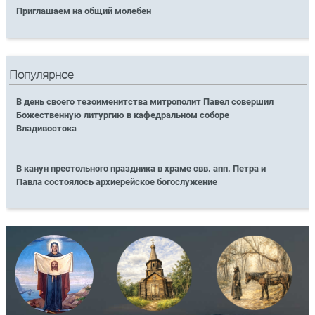
Приглашаем на общий молебен
Популярное
В день своего тезоименитства митрополит Павел совершил
Божественную литургию в кафедральном соборе
Владивостока
В канун престольного праздника в храме свв. апп. Петра и
Павла состоялось архиерейское богослужение