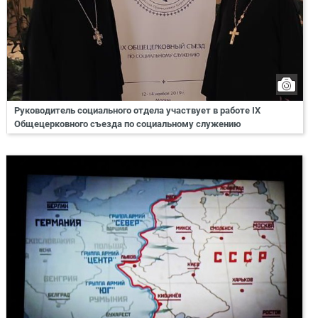
Руководитель социального отдела участвует в работе IX
Общецерковного съезда по социальному служению