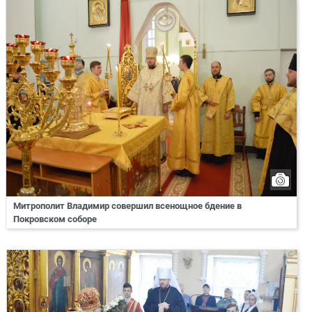
Митрополит Владимир совершил всенощное бдение в
Покровском соборе