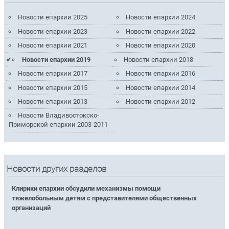
Новости епархии 2025
Новости епархии 2024
Новости епархии 2023
Новости епархии 2022
Новости епархии 2021
Новости епархии 2020
Новости епархии 2019
Новости епархии 2018
Новости епархии 2017
Новости епархии 2016
Новости епархии 2015
Новости епархии 2014
Новости епархии 2013
Новости епархии 2012
Новости Владивостокско-
Приморской епархии 2003-2011
Новости других разделов
Клирики епархии обсудили механизмы помощи
тяжелобольным детям с представителями общественных
организаций