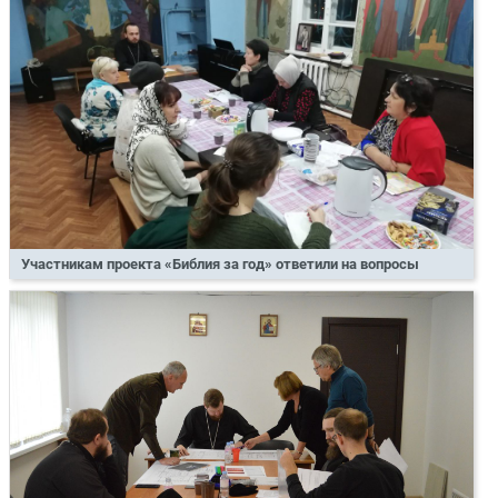
Участникам проекта «Библия за год» ответили на вопросы