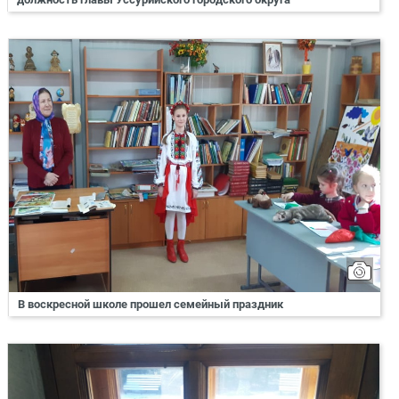
В воскресной школе прошел семейный праздник