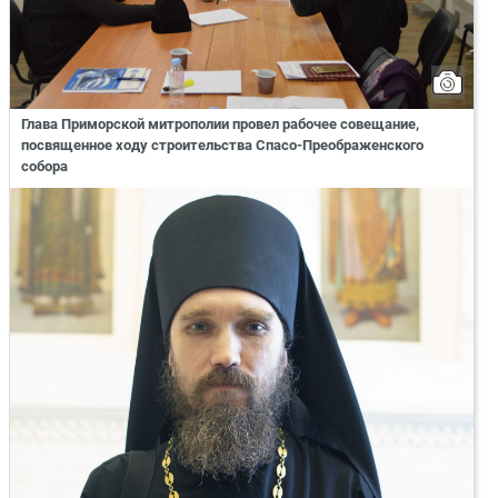
Глава Приморской митрополии провел рабочее совещание,
посвященное ходу строительства Спасо-Преображенского
собора