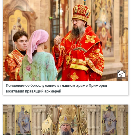
Полиелейное богослужение в главном храме Приморья
возглавил правящий архиерей