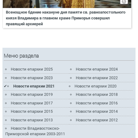
Всенощное бдение накануне дня памяти св. равноапостольного
князя Владимира в главном храме Приморья совершил
правящий архиерей
Меню раздела
Новости епархии 2025
Новости епархии 2024
Новости епархии 2023
Новости епархии 2022
Новости епархии 2021
Новости епархии 2020
Новости епархии 2019
Новости епархии 2018
Новости епархии 2017
Новости епархии 2016
Новости епархии 2015
Новости епархии 2014
Новости епархии 2013
Новости епархии 2012
Новости Владивостокско-
Приморской епархии 2003-2011