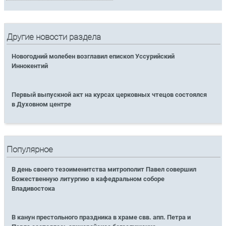
Другие новости раздела
Новогодний молебен возглавил епископ Уссурийский
Иннокентий
Первый выпускной акт на курсах церковных чтецов состоялся
в Духовном центре
Популярное
В день своего тезоименитства митрополит Павел совершил
Божественную литургию в кафедральном соборе
Владивостока
В канун престольного праздника в храме свв. апп. Петра и