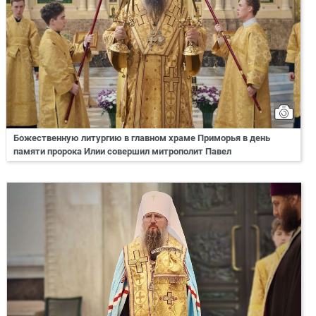
Божественную литургию в главном храме Приморья в день
памяти пророка Илии совершил митрополит Павел