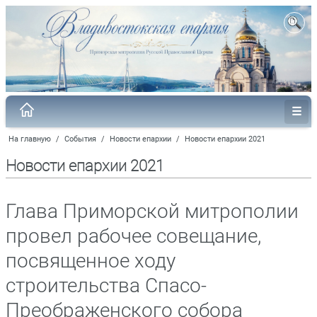
На главную
/
События
/
Новости епархии
/
Новости епархии 2021
Новости епархии 2021
Глава Приморской митрополии
провел рабочее совещание,
посвященное ходу
строительства Спасо-
Преображенского собора