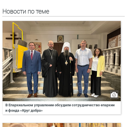
Новости по теме
В Епархиальном управлении обсудили сотрудничество епархии
и фонда «Круг добра»