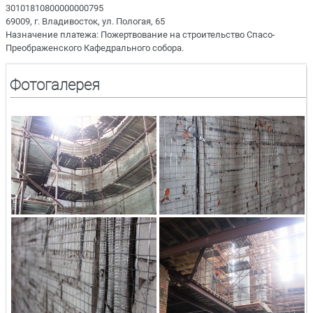
30101810800000000795
69009, г. Владивосток, ул. Пологая, 65
Назначение платежа: Пожертвование на строительство Спасо-
Преображенского Кафедрального собора.
Фотогалерея