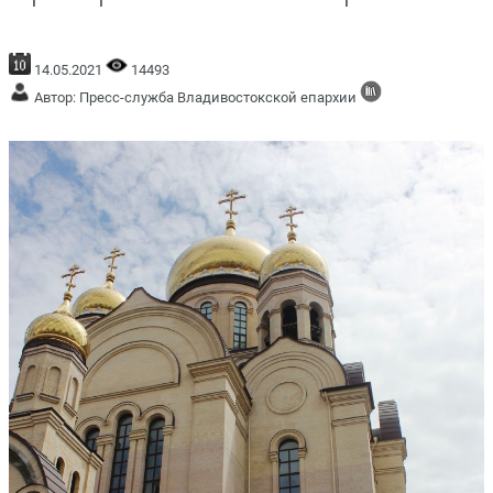
14.05.2021
14493
Автор: Пресс-служба Владивостокской епархии