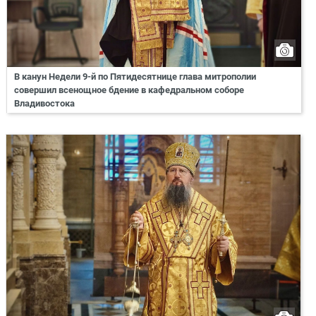
В канун Недели 9-й по Пятидесятнице глава митрополии
совершил всенощное бдение в кафедральном соборе
Владивостока