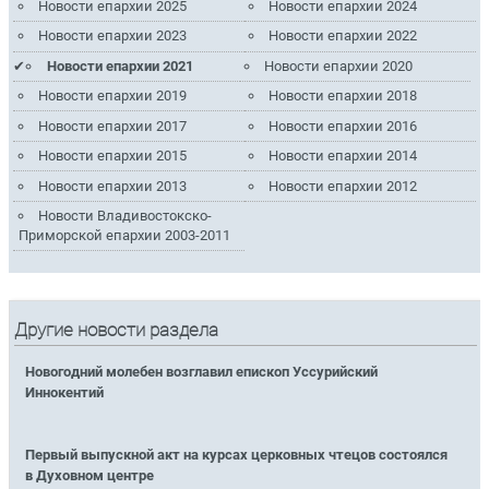
Новости епархии 2025
Новости епархии 2024
Новости епархии 2023
Новости епархии 2022
Новости епархии 2021
Новости епархии 2020
Новости епархии 2019
Новости епархии 2018
Новости епархии 2017
Новости епархии 2016
Новости епархии 2015
Новости епархии 2014
Новости епархии 2013
Новости епархии 2012
Новости Владивостокско-
Приморской епархии 2003-2011
Другие новости раздела
Новогодний молебен возглавил епископ Уссурийский
Иннокентий
Первый выпускной акт на курсах церковных чтецов состоялся
в Духовном центре