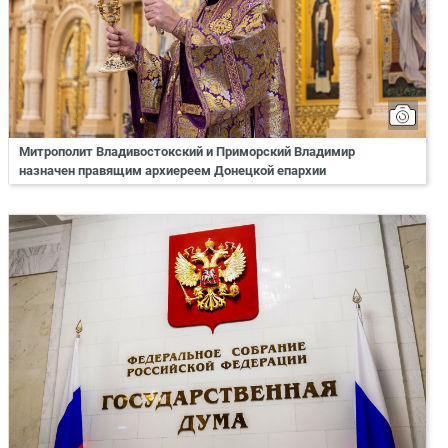
Митрополит Владивостокский и Приморский Владимир
назначен правящим архиереем Донецкой епархии