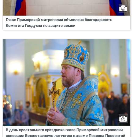
Главе Приморской митрополии объявлена благодарность
Комитета Госдумы по защите семьи
В день престольного праздника глава Приморской митрополии
совершил Божественную литургию в храме Покрова Пресвятой