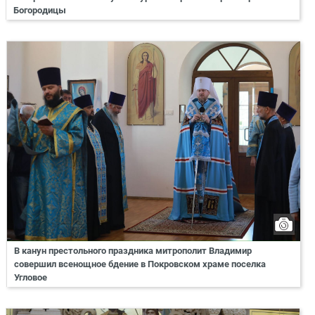
Богородицы
В канун престольного праздника митрополит Владимир
совершил всенощное бдение в Покровском храме поселка
Угловое