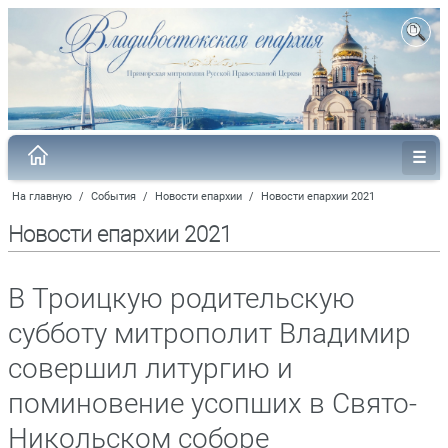
На главную
/
События
/
Новости епархии
/
Новости епархии 2021
Новости епархии 2021
В Троицкую родительскую
субботу митрополит Владимир
совершил литургию и
поминовение усопших в Свято-
Никольском соборе