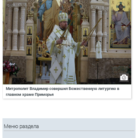
Митрополит Владимир совершил Божественную литургию в
главном храме Приморья
Меню раздела