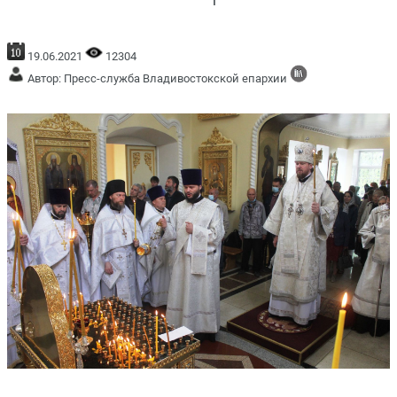
19.06.2021
12304
Автор: Пресс-служба Владивостокской епархии