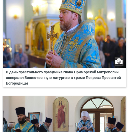
В день престольного праздника глава Приморской митрополии
совершил Божественную литургию в храме Покрова Пресвятой
Богородицы