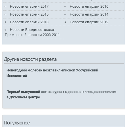
Новости епархии 2017
Новости епархии 2016
Новости епархии 2015
Новости епархии 2014
Новости епархии 2013
Новости епархии 2012
Новости Владивостокско-
Приморской епархии 2003-2011
Другие новости раздела
Новогодний молебен возглавил епископ Уссурийский
Иннокентий
Первый выпускной акт на курсах церковных чтецов состоялся
в Духовном центре
Популярное