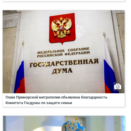
Главе Приморской митрополии объявлена благодарность
Комитета Госдумы по защите семьи