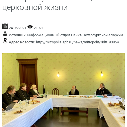
церковной жизни
24.06.2021
21971
Источник:
Информационный отдел Санкт-Петербургской епархии
Адрес новости:
http://mitropolia.spb.ru/news/mitropolit/?id=193854