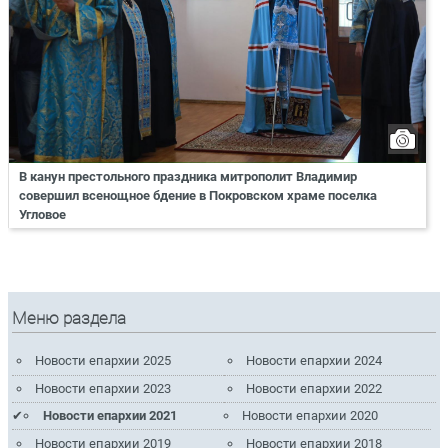
В канун престольного праздника митрополит Владимир
совершил всенощное бдение в Покровском храме поселка
Угловое
Меню раздела
Новости епархии 2025
Новости епархии 2024
Новости епархии 2023
Новости епархии 2022
Новости епархии 2021
Новости епархии 2020
Новости епархии 2019
Новости епархии 2018