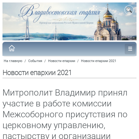
На главную
/
События
/
Новости епархии
/
Новости епархии 2021
Новости епархии 2021
Митрополит Владимир принял
участие в работе комиссии
Межсоборного присутствия по
церковному управлению,
пастырству и организации