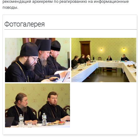
рекомендаций архиереям по реагированию на информационные
поводы.
Фотогалерея