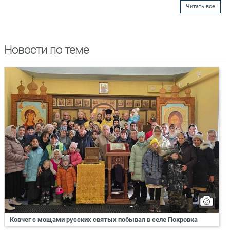
Читать все
Новости по теме
Ковчег с мощами русских святых побывал в селе Покровка