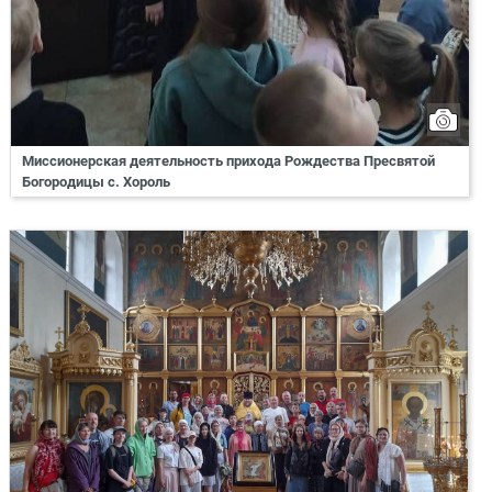
Миссионерская деятельность прихода Рождества Пресвятой
Богородицы с. Хороль