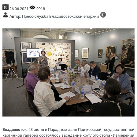
26.06.2021
9918
Автор: Пресс-служба Владивостокской епархии
Владивосток
. 23 июня в Парадном зале Приморской государственной
картинной галереи состоялось заседание круглого стола «Измерения