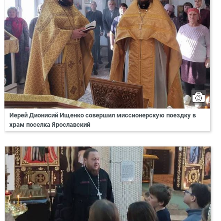
Иерей Дионисий Ищенко совершил миссионерскую поездку в
храм поселка Ярославский