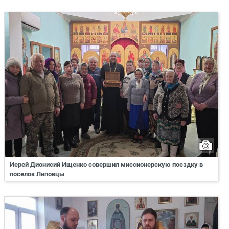
Иерей Дионисий Ищенко совершил миссионерскую поездку в
поселок Липовцы