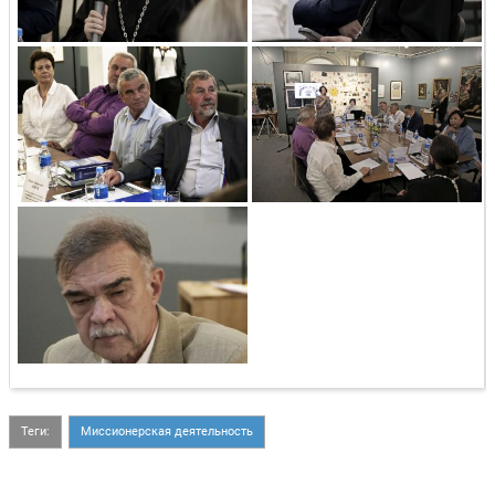
Теги:
Миссионерская деятельность