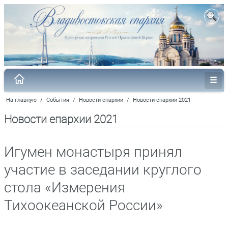
На главную
/
События
/
Новости епархии
/
Новости епархии 2021
Новости епархии 2021
Игумен монастыря принял
участие в заседании круглого
стола «Измерения
Тихоокеанской России»