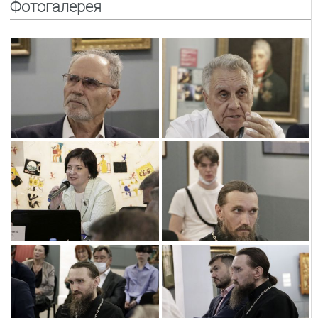
Фотогалерея