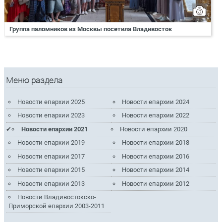
Группа паломников из Москвы посетила Владивосток
Меню раздела
Новости епархии 2025
Новости епархии 2024
Новости епархии 2023
Новости епархии 2022
Новости епархии 2021
Новости епархии 2020
Новости епархии 2019
Новости епархии 2018
Новости епархии 2017
Новости епархии 2016
Новости епархии 2015
Новости епархии 2014
Новости епархии 2013
Новости епархии 2012
Новости Владивостокско-
Приморской епархии 2003-2011