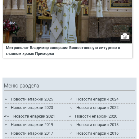
Митрополит Владимир совершил Божественную литургию в
главном храме Приморья
Меню раздела
Новости епархии 2025
Новости епархии 2024
Новости епархии 2023
Новости епархии 2022
Новости епархии 2021
Новости епархии 2020
Новости епархии 2019
Новости епархии 2018
Новости епархии 2017
Новости епархии 2016