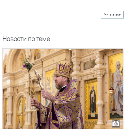
Читать все
Новости по теме