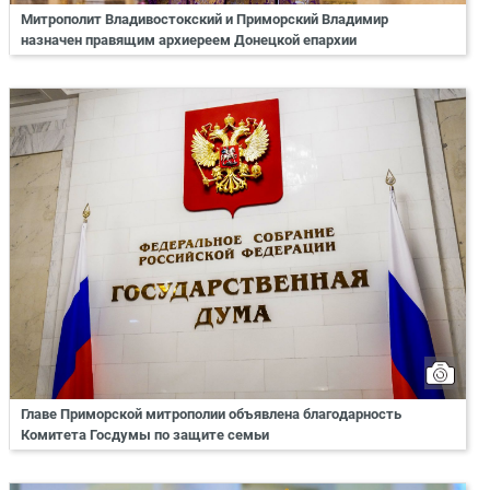
Митрополит Владивостокский и Приморский Владимир
назначен правящим архиереем Донецкой епархии
Главе Приморской митрополии объявлена благодарность
Комитета Госдумы по защите семьи