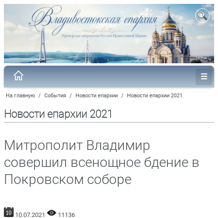
На главную
/
События
/
Новости епархии
/
Новости епархии 2021
Новости епархии 2021
Митрополит Владимир
совершил всенощное бдение в
Покровском соборе
10.07.2021
11136