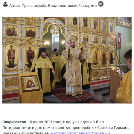
Автор: Пресс-служба Владивостокской епархии
Владивосток
. 10 июля 2021 года, в канун Недели 3-й по
Пятидесятнице и дня памяти святых преподобных Сергия и Германа,
Валаамских чудотворцев,
митрополит Владивостокский и