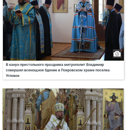
В канун престольного праздника митрополит Владимир
совершил всенощное бдение в Покровском храме поселка
Угловое