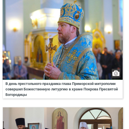
В день престольного праздника глава Приморской митрополии
совершил Божественную литургию в храме Покрова Пресвятой
Богородицы