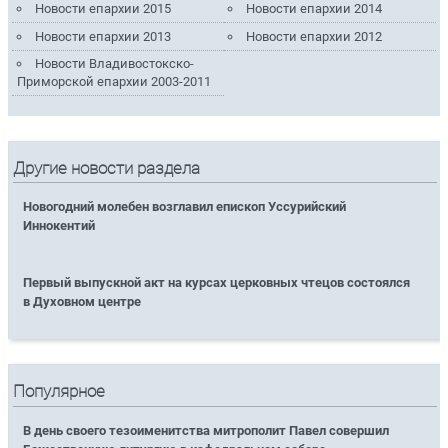
Новости епархии 2015
Новости епархии 2014
Новости епархии 2013
Новости епархии 2012
Новости Владивостокско-
Приморской епархии 2003-2011
Другие новости раздела
Новогодний молебен возглавил епископ Уссурийский
Иннокентий
Первый выпускной акт на курсах церковных чтецов состоялся
в Духовном центре
Популярное
В день своего тезоименитства митрополит Павел совершил