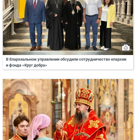
В Епархиальном управлении обсудили сотрудничество епархии
и фонда «Круг добра»