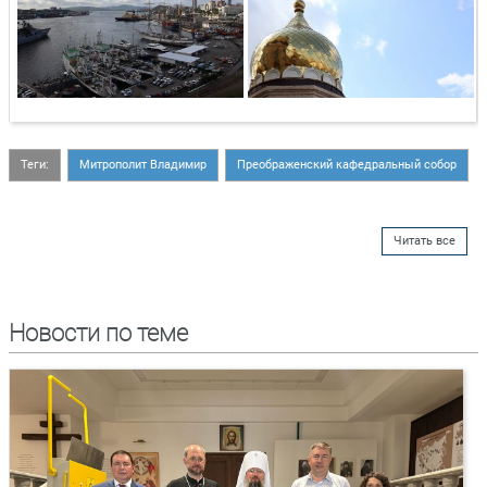
Теги:
Митрополит Владимир
Преображенский кафедральный собор
Читать все
Новости по теме