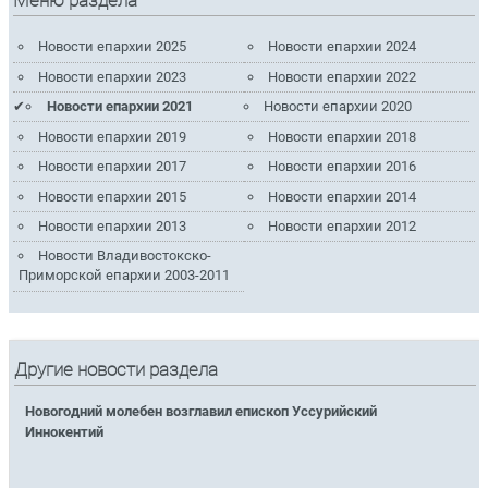
Меню раздела
Новости епархии 2025
Новости епархии 2024
Новости епархии 2023
Новости епархии 2022
Новости епархии 2021
Новости епархии 2020
Новости епархии 2019
Новости епархии 2018
Новости епархии 2017
Новости епархии 2016
Новости епархии 2015
Новости епархии 2014
Новости епархии 2013
Новости епархии 2012
Новости Владивостокско-
Приморской епархии 2003-2011
Другие новости раздела
Новогодний молебен возглавил епископ Уссурийский
Иннокентий