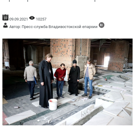
09.09.2021
10257
Автор: Пресс-служба Владивостокской епархии