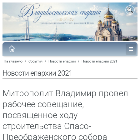
На главную
/
События
/
Новости епархии
/
Новости епархии 2021
Новости епархии 2021
Митрополит Владимир провел
рабочее совещание,
посвященное ходу
строительства Спасо-
Преображенского собора