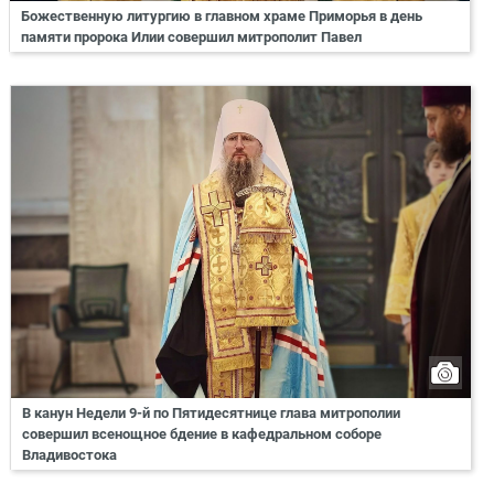
Божественную литургию в главном храме Приморья в день
памяти пророка Илии совершил митрополит Павел
В канун Недели 9-й по Пятидесятнице глава митрополии
совершил всенощное бдение в кафедральном соборе
Владивостока