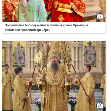
Полиелейное богослужение в главном храме Приморья
возглавил правящий архиерей