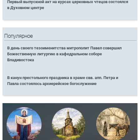
Первый выпускной акт на курсах церковных чтецов состоялся
в Духовном центре
Популярное
В день своего тезоименитства митрополит Павел совершил
Божественную литургию в кафедральном соборе
Владивостока
В канун престольного праздника в храме свв. апп. Петра и
Павла состоялось архиерейское богослужение