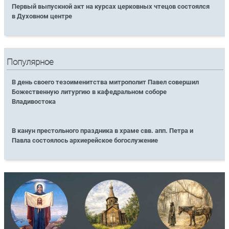
Первый выпускной акт на курсах церковных чтецов состоялся
в Духовном центре
Популярное
В день своего тезоименитства митрополит Павел совершил
Божественную литургию в кафедральном соборе
Владивостока
В канун престольного праздника в храме свв. апп. Петра и
Павла состоялось архиерейское богослужение