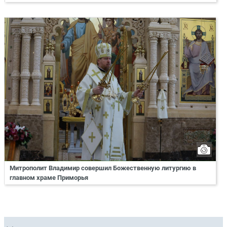
Митрополит Владимир совершил Божественную литургию в
главном храме Приморья