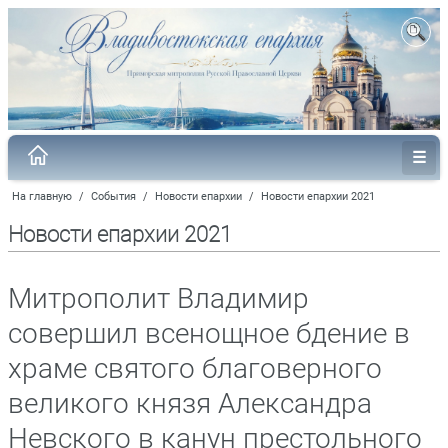
На главную
/
События
/
Новости епархии
/
Новости епархии 2021
Новости епархии 2021
Митрополит Владимир
совершил всенощное бдение в
храме святого благоверного
великого князя Александра
Невского в канун престольного