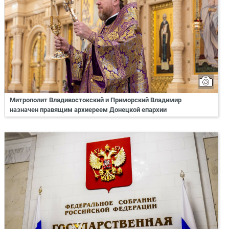
Митрополит Владивостокский и Приморский Владимир
назначен правящим архиереем Донецкой епархии