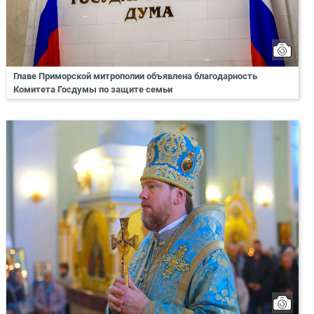
Главе Приморской митрополии объявлена благодарность
Комитета Госдумы по защите семьи