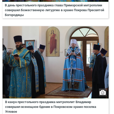
В день престольного праздника глава Приморской митрополии
совершил Божественную литургию в храме Покрова Пресвятой
Богородицы
В канун престольного праздника митрополит Владимир
совершил всенощное бдение в Покровском храме поселка
Угловое