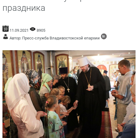
праздника
11.09.2021
8905
Автор: Пресс-служба Владивостокской епархии