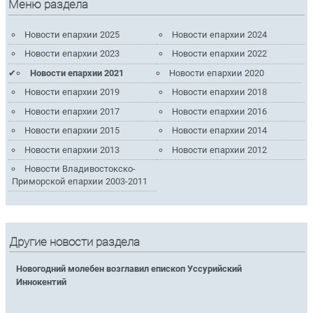
Меню раздела
Новости епархии 2025
Новости епархии 2024
Новости епархии 2023
Новости епархии 2022
Новости епархии 2021
Новости епархии 2020
Новости епархии 2019
Новости епархии 2018
Новости епархии 2017
Новости епархии 2016
Новости епархии 2015
Новости епархии 2014
Новости епархии 2013
Новости епархии 2012
Новости Владивостокско-
Приморской епархии 2003-2011
Другие новости раздела
Новогодний молебен возглавил епископ Уссурийский
Иннокентий